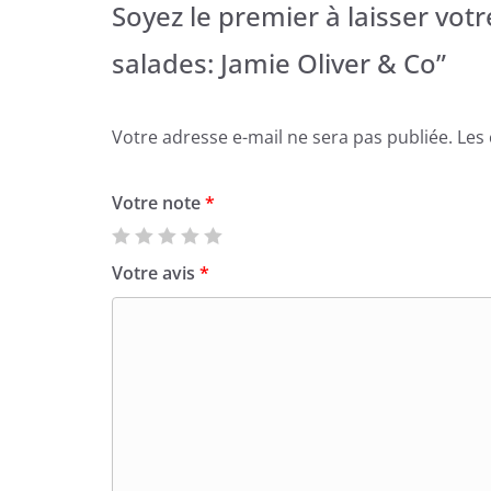
Soyez le premier à laisser vot
salades: Jamie Oliver & Co”
Votre adresse e-mail ne sera pas publiée.
Les
Votre note
*
Votre avis
*