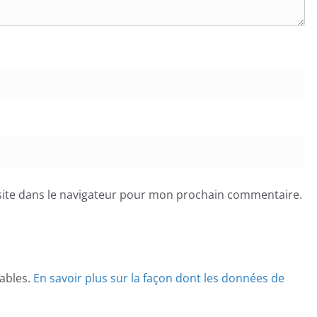
ite dans le navigateur pour mon prochain commentaire.
rables.
En savoir plus sur la façon dont les données de