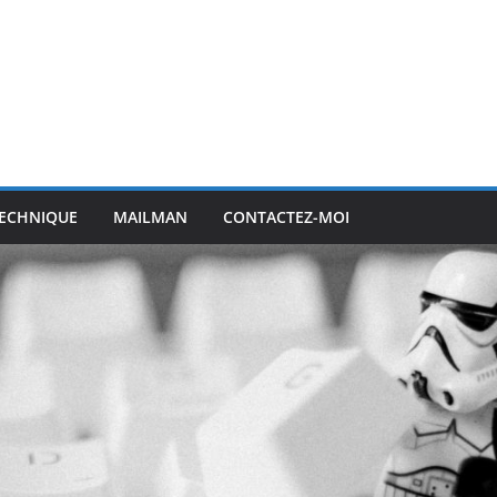
ECHNIQUE
MAILMAN
CONTACTEZ-MOI