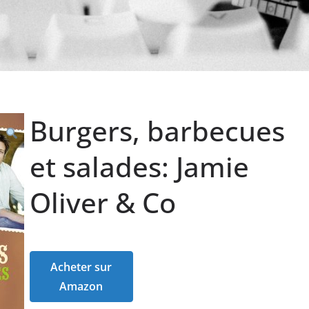
Burgers, barbecues
et salades: Jamie
Oliver & Co
Acheter sur
Amazon