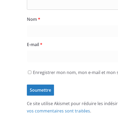
Nom
*
E-mail
*
Enregistrer mon nom, mon e-mail et mon s
Ce site utilise Akismet pour réduire les indési
vos commentaires sont traitées
.