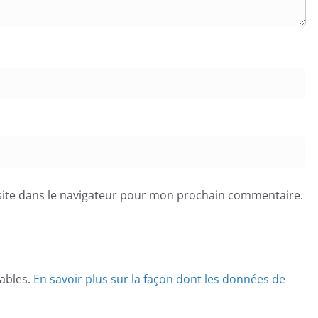
ite dans le navigateur pour mon prochain commentaire.
rables.
En savoir plus sur la façon dont les données de