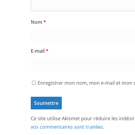
Nom
*
E-mail
*
Enregistrer mon nom, mon e-mail et mon s
Ce site utilise Akismet pour réduire les indési
vos commentaires sont traitées
.