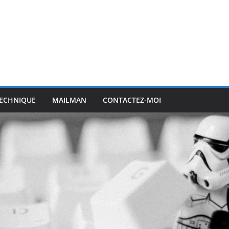
ECHNIQUE
MAILMAN
CONTACTEZ-MOI