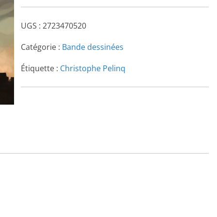
UGS :
2723470520
Catégorie :
Bande dessinées
Étiquette :
Christophe Pelinq