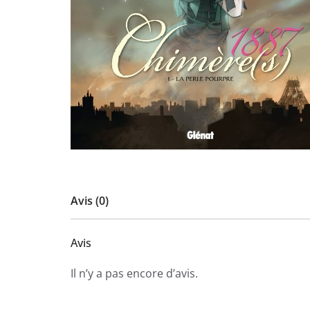
Avis (0)
Avis
Il n’y a pas encore d’avis.