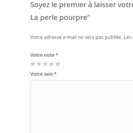
Soyez le premier à laisser votr
La perle pourpre”
Votre adresse e-mail ne sera pas publiée.
Les
Votre note
*
Votre avis
*