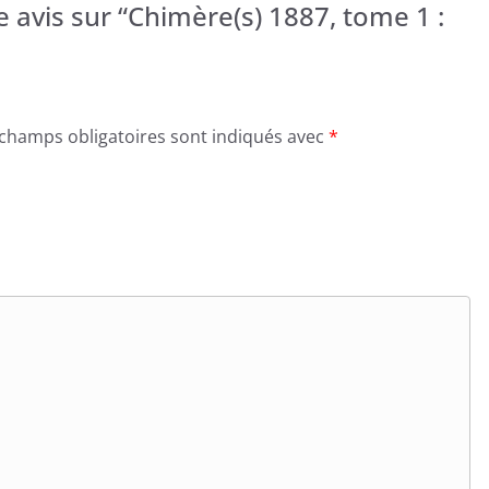
e avis sur “Chimère(s) 1887, tome 1 :
 champs obligatoires sont indiqués avec
*