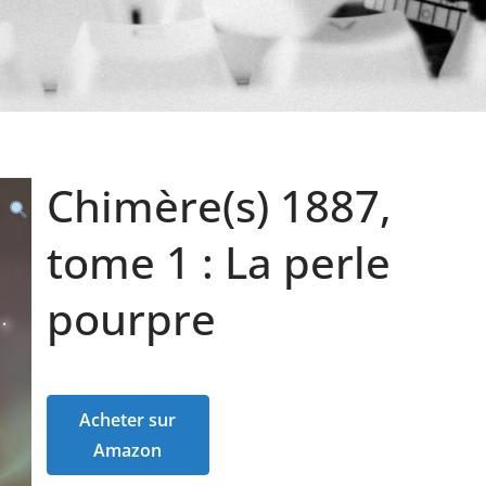
Chimère(s) 1887,
tome 1 : La perle
pourpre
Acheter sur
Amazon