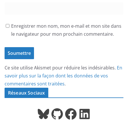
Enregistrer mon nom, mon e-mail et mon site dans
le navigateur pour mon prochain commentaire.
Ce site utilise Akismet pour réduire les indésirables.
En
savoir plus sur la façon dont les données de vos
commentaires sont traitées
.
Réseaux Sociaux
Bluesky
GitHub
Facebook
LinkedIn