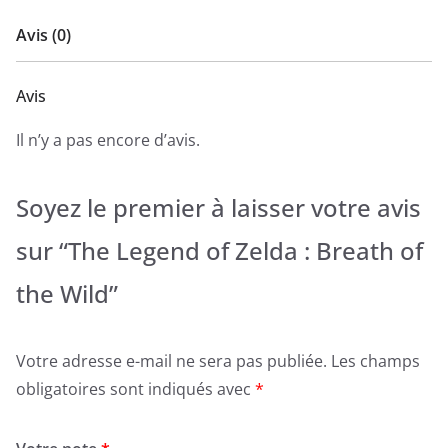
Avis (0)
Avis
Il n’y a pas encore d’avis.
Soyez le premier à laisser votre avis
sur “The Legend of Zelda : Breath of
the Wild”
Votre adresse e-mail ne sera pas publiée.
Les champs
obligatoires sont indiqués avec
*