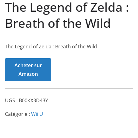
The Legend of Zelda :
Breath of the Wild
The Legend of Zelda : Breath of the Wild
Acheter sur
Amazon
UGS :
B00KX3D43Y
Catégorie :
Wii U