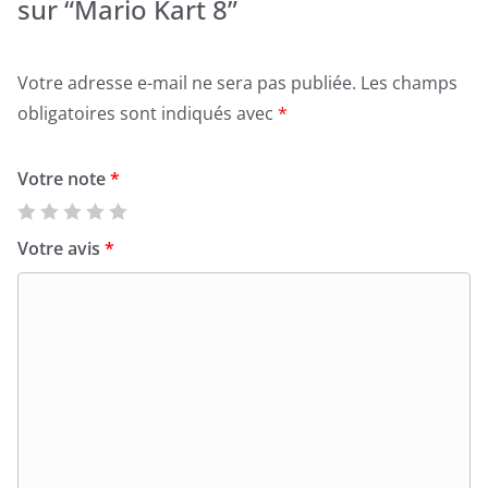
sur “Mario Kart 8”
Votre adresse e-mail ne sera pas publiée.
Les champs
obligatoires sont indiqués avec
*
Votre note
*
Votre avis
*