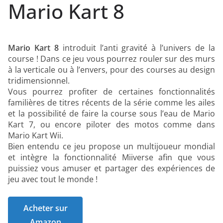
Mario Kart 8
Mario Kart 8
introduit l’anti gravité à l’univers de la
course ! Dans ce jeu vous pourrez rouler sur des murs
à la verticale ou à l’envers, pour des courses au design
tridimensionnel.
Vous pourrez profiter de certaines fonctionnalités
familières de titres récents de la série comme les ailes
et la possibilité de faire la course sous l’eau de Mario
Kart 7, ou encore piloter des motos comme dans
Mario Kart Wii.
Bien entendu ce jeu propose un multijoueur mondial
et intègre la fonctionnalité Miiverse afin que vous
puissiez vous amuser et partager des expériences de
jeu avec tout le monde !
Acheter sur
Amazon