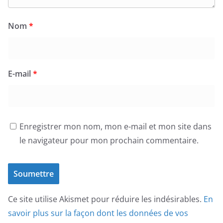
Nom
*
E-mail
*
Enregistrer mon nom, mon e-mail et mon site dans
le navigateur pour mon prochain commentaire.
Ce site utilise Akismet pour réduire les indésirables.
En
savoir plus sur la façon dont les données de vos