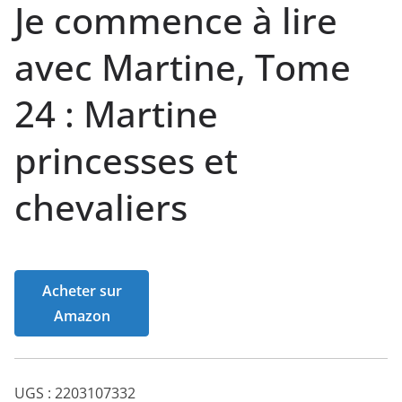
Je commence à lire
avec Martine, Tome
24 : Martine
princesses et
chevaliers
Acheter sur
Amazon
UGS :
2203107332