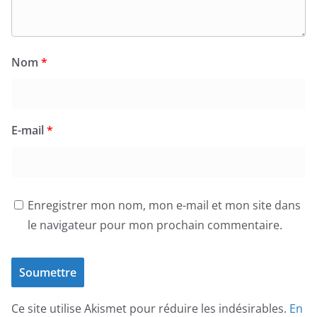
Nom
*
E-mail
*
Enregistrer mon nom, mon e-mail et mon site dans
le navigateur pour mon prochain commentaire.
Ce site utilise Akismet pour réduire les indésirables.
En