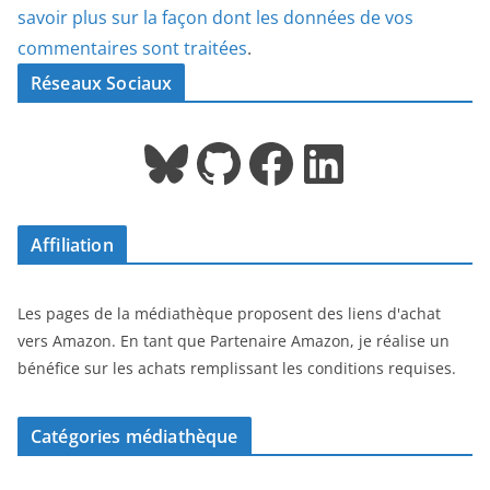
savoir plus sur la façon dont les données de vos
commentaires sont traitées
.
Réseaux Sociaux
Bluesky
GitHub
Facebook
LinkedIn
Affiliation
Les pages de la médiathèque proposent des liens d'achat
vers Amazon. En tant que Partenaire Amazon, je réalise un
bénéfice sur les achats remplissant les conditions requises.
Catégories médiathèque