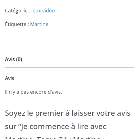
Catégorie :
Jeux vidéo
Étiquette :
Martine
Avis (0)
Avis
Il n’y a pas encore d’avis.
Soyez le premier à laisser votre avis
sur “Je commence à lire avec