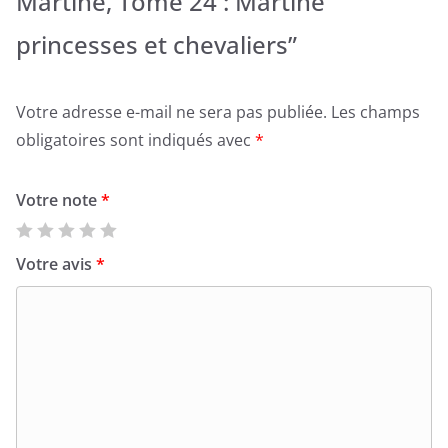
Martine, Tome 24 : Martine
princesses et chevaliers”
Votre adresse e-mail ne sera pas publiée.
Les champs
obligatoires sont indiqués avec
*
Votre note
*
Votre avis
*