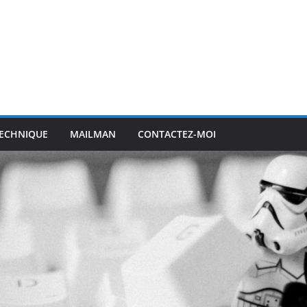
ECHNIQUE
MAILMAN
CONTACTEZ-MOI