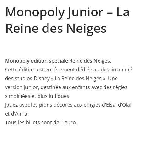
Monopoly Junior – La
Reine des Neiges
Monopoly édition spéciale Reine des Neiges.
Cette édition est entièrement dédiée au dessin animé
des studios Disney « La Reine des Neiges ». Une
version junior, destinée aux enfants avec des règles
simplifiées et plus ludiques.
Jouez avec les pions décorés aux effigies d’Elsa, d’Olaf
et d’Anna.
Tous les billets sont de 1 euro.