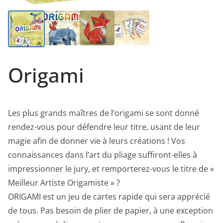
Origami
Les plus grands maîtres de l’origami se sont donné
rendez-vous pour défendre leur titre, usant de leur
magie afin de donner vie à leurs créations ! Vos
connaissances dans l’art du pliage suffiront-elles à
impressionner le jury, et remporterez-vous le titre de «
Meilleur Artiste Origamiste » ?
ORIGAMI est un jeu de cartes rapide qui sera apprécié
de tous. Pas besoin de plier de papier, à une exception