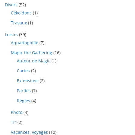
Divers
(52)
Cékoidonc
(1)
Travaux
(1)
Loisirs
(39)
Aquariophilie
(7)
Magic the Gathering
(16)
Autour de Magic
(1)
Cartes
(2)
Extensions
(2)
Parties
(7)
Règles
(4)
Photo
(4)
Tir
(2)
Vacances, voyages
(10)