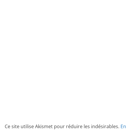
Ce site utilise Akismet pour réduire les indésirables.
En