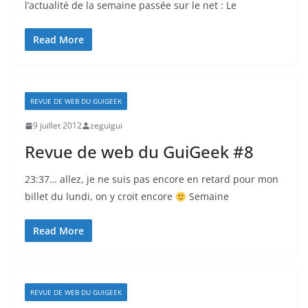
l’actualité de la semaine passée sur le net : Le
Read More
REVUE DE WEB DU GUIGEEK
9 juillet 2012
zeguigui
Revue de web du GuiGeek #8
23:37… allez, je ne suis pas encore en retard pour mon
billet du lundi, on y croit encore
Semaine
Read More
REVUE DE WEB DU GUIGEEK