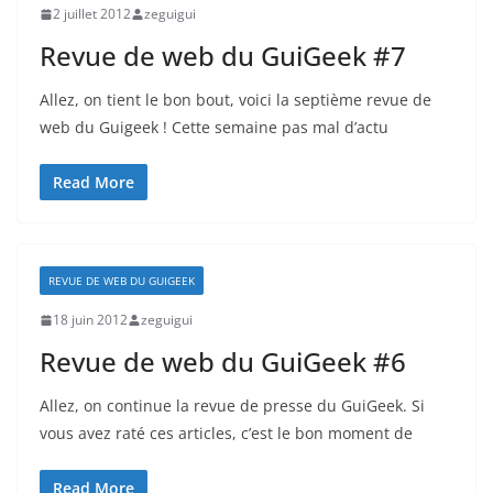
2 juillet 2012
zeguigui
Revue de web du GuiGeek #7
Allez, on tient le bon bout, voici la septième revue de
web du Guigeek ! Cette semaine pas mal d’actu
Read More
REVUE DE WEB DU GUIGEEK
18 juin 2012
zeguigui
Revue de web du GuiGeek #6
Allez, on continue la revue de presse du GuiGeek. Si
vous avez raté ces articles, c’est le bon moment de
Read More