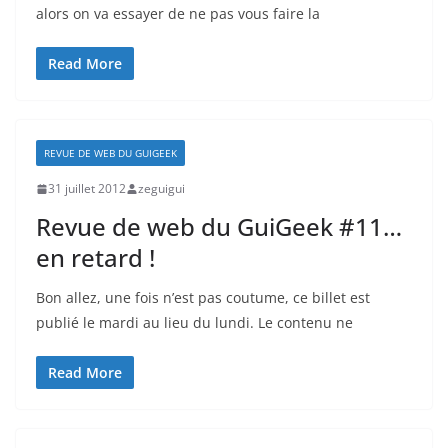
alors on va essayer de ne pas vous faire la
Read More
REVUE DE WEB DU GUIGEEK
31 juillet 2012
zeguigui
Revue de web du GuiGeek #11…
en retard !
Bon allez, une fois n’est pas coutume, ce billet est
publié le mardi au lieu du lundi. Le contenu ne
Read More