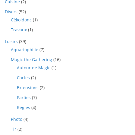
Cuisine
(2)
Divers
(52)
Cékoidonc
(1)
Travaux
(1)
Loisirs
(39)
Aquariophilie
(7)
Magic the Gathering
(16)
Autour de Magic
(1)
Cartes
(2)
Extensions
(2)
Parties
(7)
Règles
(4)
Photo
(4)
Tir
(2)