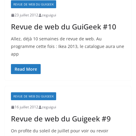
REVUE DE WEB DU GUIGEEK
23 juillet 2012
zeguigui
Revue de web du GuiGeek #10
Allez, déjà 10 semaines de revue de web. Au
programme cette fois : Ikea 2013, le catalogue aura une
app
Read More
REVUE DE WEB DU GUIGEEK
16 juillet 2012
zeguigui
Revue de web du Guigeek #9
On profite du soleil de juillet pour voir ou revoir