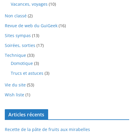
Vacances, voyages
(10)
Non classé
(2)
Revue de web du GuiGeek
(16)
Sites sympas
(13)
Soirées, sorties
(17)
Technique
(33)
Domotique
(3)
Trucs et astuces
(3)
Vie du site
(53)
Wish liste
(1)
Articles récents
Recette de la pâte de fruits aux mirabelles