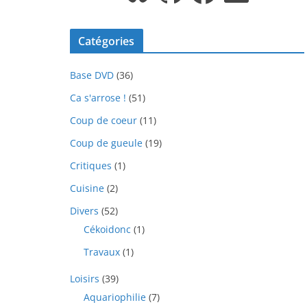
Catégories
Base DVD
(36)
Ca s'arrose !
(51)
Coup de coeur
(11)
Coup de gueule
(19)
Critiques
(1)
Cuisine
(2)
Divers
(52)
Cékoidonc
(1)
Travaux
(1)
Loisirs
(39)
Aquariophilie
(7)