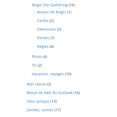
Magic the Gathering
(16)
Autour de Magic
(1)
Cartes
(2)
Extensions
(2)
Parties
(7)
Règles
(4)
Photo
(4)
Tir
(2)
Vacances, voyages
(10)
Non classé
(2)
Revue de web du GuiGeek
(16)
Sites sympas
(13)
Soirées, sorties
(17)