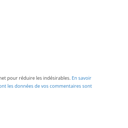
smet pour réduire les indésirables.
En savoir
dont les données de vos commentaires sont