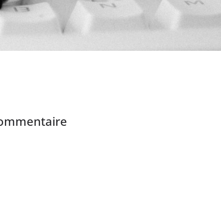
commentaire