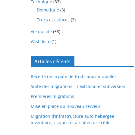
Technique
(33)
Domotique
(3)
Trucs et astuces
(3)
Vie du site
(53)
Wish liste
(1)
Articles récents
Recette de la pâte de fruits aux mirabelles
Suite des migrations – nextcloud et subversion
Premières migrations
Mise en place du nouveau serveur
Migration d’infrastructure auto-hébergée :
inventaire, risques et architecture cible