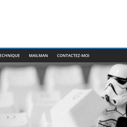
ECHNIQUE
MAILMAN
CONTACTEZ-MOI