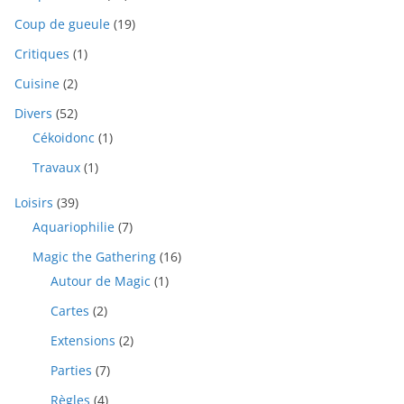
Coup de gueule
(19)
Critiques
(1)
Cuisine
(2)
Divers
(52)
Cékoidonc
(1)
Travaux
(1)
Loisirs
(39)
Aquariophilie
(7)
Magic the Gathering
(16)
Autour de Magic
(1)
Cartes
(2)
Extensions
(2)
Parties
(7)
Règles
(4)