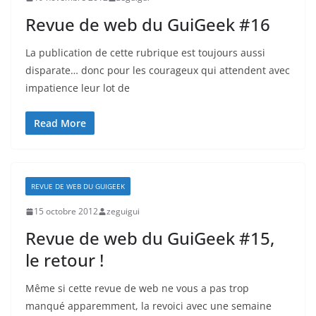
Revue de web du GuiGeek #16
La publication de cette rubrique est toujours aussi
disparate… donc pour les courageux qui attendent avec
impatience leur lot de
Read More
REVUE DE WEB DU GUIGEEK
15 octobre 2012
zeguigui
Revue de web du GuiGeek #15,
le retour !
Même si cette revue de web ne vous a pas trop
manqué apparemment, la revoici avec une semaine