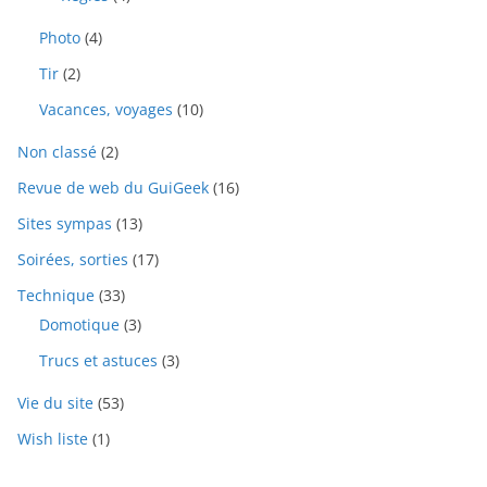
Photo
(4)
Tir
(2)
Vacances, voyages
(10)
Non classé
(2)
Revue de web du GuiGeek
(16)
Sites sympas
(13)
Soirées, sorties
(17)
Technique
(33)
Domotique
(3)
Trucs et astuces
(3)
Vie du site
(53)
Wish liste
(1)