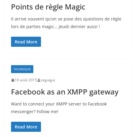
Points de règle Magic
Il arrive souvent qu’on se pose des questions de règle
lors de parties magic… Jeudi dernier aussi !
Read More
TECHNIQUE
10 août 2015
zeguigui
Facebook as an XMPP gateway
Want to connect your XMPP server to Facebook
messenger? Follow me!
Read More