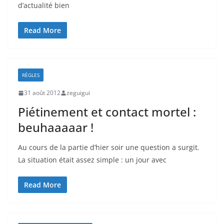
d’actualité bien
Read More
RÈGLES
31 août 2012
zeguigui
Piétinement et contact mortel :
beuhaaaaar !
Au cours de la partie d’hier soir une question a surgit.
La situation était assez simple : un jour avec
Read More