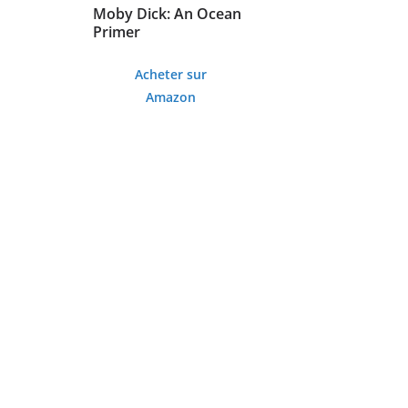
Moby Dick: An Ocean
Primer
Acheter sur
Amazon