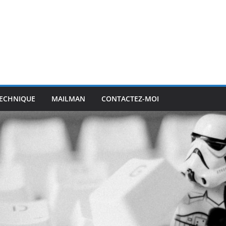
ECHNIQUE
MAILMAN
CONTACTEZ-MOI