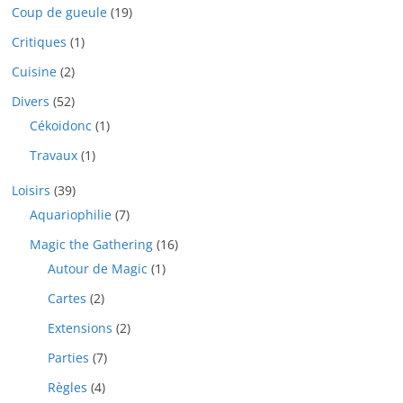
Coup de gueule
(19)
Critiques
(1)
Cuisine
(2)
Divers
(52)
Cékoidonc
(1)
Travaux
(1)
Loisirs
(39)
Aquariophilie
(7)
Magic the Gathering
(16)
Autour de Magic
(1)
Cartes
(2)
Extensions
(2)
Parties
(7)
Règles
(4)