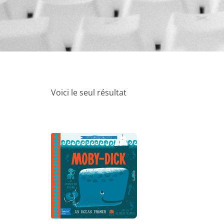
Voici le seul résultat