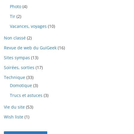
Photo
(4)
Tir
(2)
Vacances, voyages
(10)
Non classé
(2)
Revue de web du GuiGeek
(16)
Sites sympas
(13)
Soirées, sorties
(17)
Technique
(33)
Domotique
(3)
Trucs et astuces
(3)
Vie du site
(53)
Wish liste
(1)