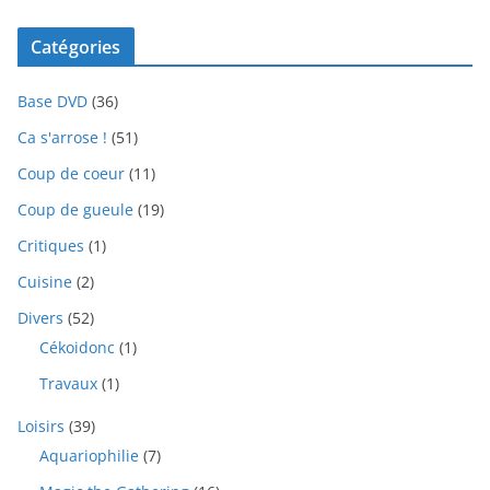
Catégories
Base DVD
(36)
Ca s'arrose !
(51)
Coup de coeur
(11)
Coup de gueule
(19)
Critiques
(1)
Cuisine
(2)
Divers
(52)
Cékoidonc
(1)
Travaux
(1)
Loisirs
(39)
Aquariophilie
(7)