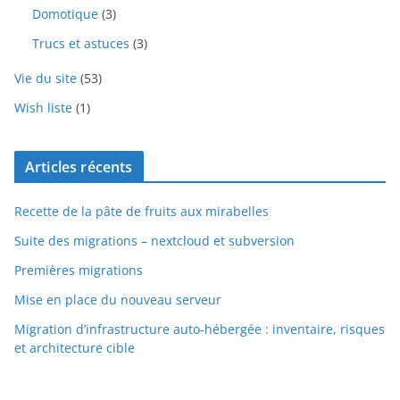
Domotique
(3)
Trucs et astuces
(3)
Vie du site
(53)
Wish liste
(1)
Articles récents
Recette de la pâte de fruits aux mirabelles
Suite des migrations – nextcloud et subversion
Premières migrations
Mise en place du nouveau serveur
Migration d’infrastructure auto-hébergée : inventaire, risques
et architecture cible