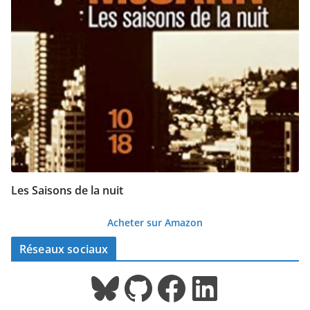
Les Saisons de la nuit
Acheter sur Amazon
Réseaux sociaux
Bluesky
GitHub
Facebook
LinkedIn