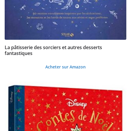
La pâtisserie des sorciers et autres desserts
fantastiques
Acheter sur Amazon