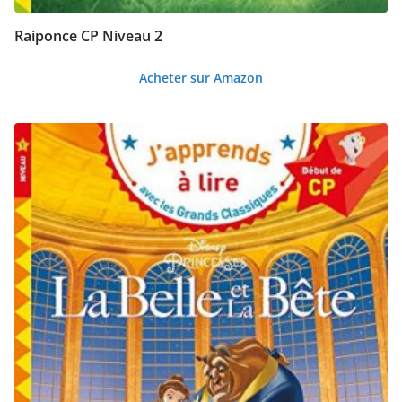
Raiponce CP Niveau 2
Acheter sur Amazon