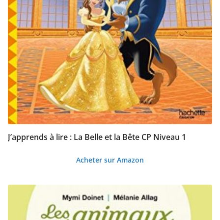
J’apprends à lire : La Belle et la Bête CP Niveau 1
Acheter sur Amazon