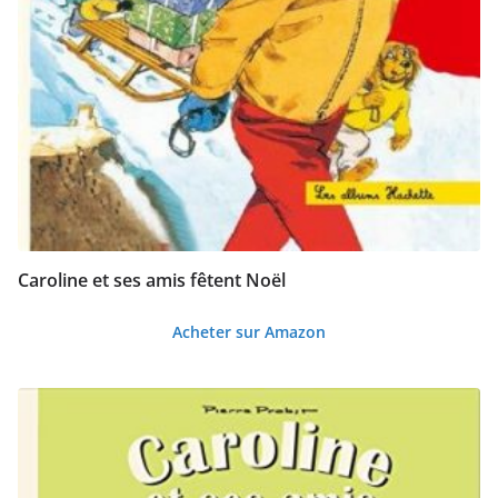
Caroline et ses amis fêtent Noël
Acheter sur Amazon