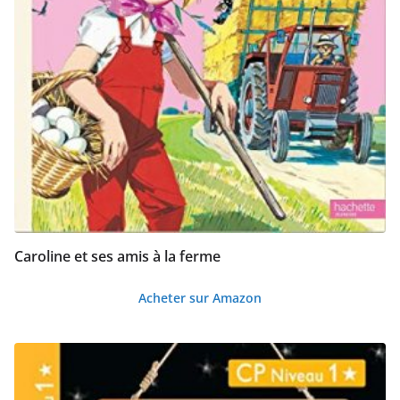
Caroline et ses amis à la ferme
Acheter sur Amazon