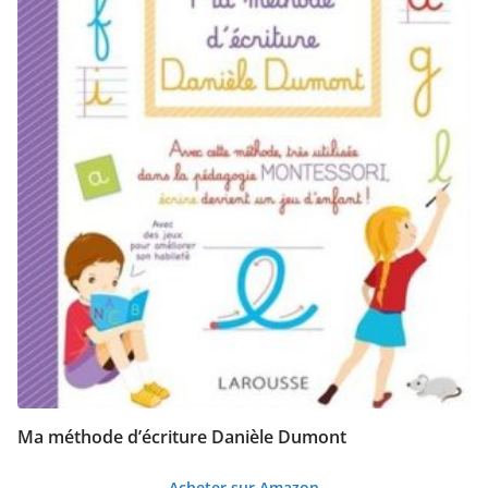
Ma méthode d’écriture Danièle Dumont
Acheter sur Amazon