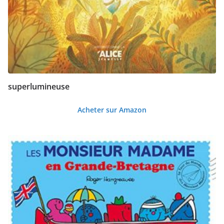
superlumineuse
Acheter sur Amazon