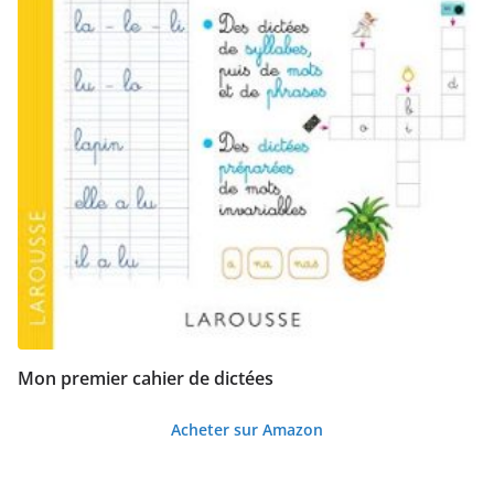
Mon premier cahier de dictées
Acheter sur Amazon