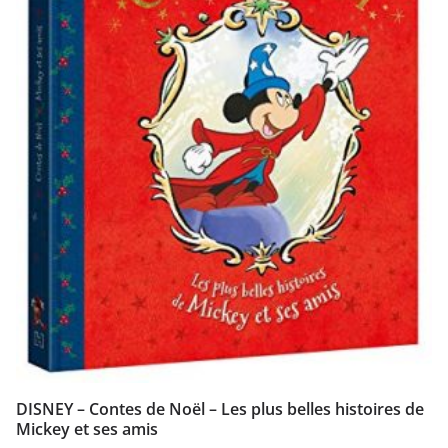
DISNEY – Contes de Noël – Les plus belles histoires de
Mickey et ses amis