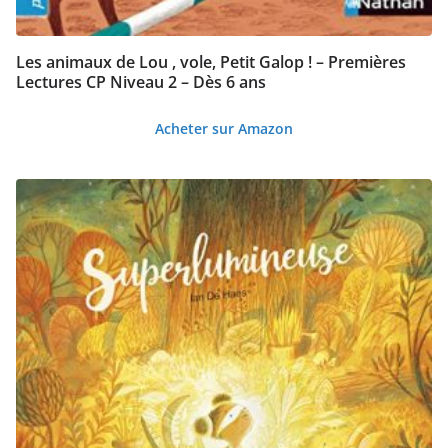
Les animaux de Lou , vole, Petit Galop ! – Premières
Lectures CP Niveau 2 – Dès 6 ans
Acheter sur Amazon