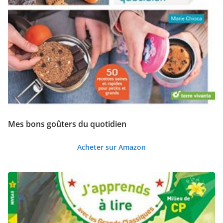
Mes bons goûters du quotidien
Acheter sur Amazon