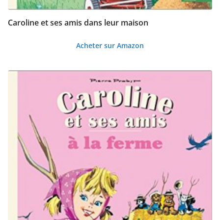
Caroline et ses amis dans leur maison
Acheter sur Amazon