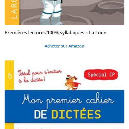
Premières lectures 100% syllabiques – La Lune
Acheter sur Amazon