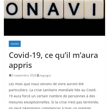
DIVERS
Covid-19, ce qu’il m’aura
appris
3 septembre 2020
zeguigui
Les mois que nous venons de vivre auront été
particuliers. La crise sanitaire mondiale liée au Covid-
19 aura forcé un certain nombre de personnes à des
mesures exceptionnelles. Si la crise n’est pas terminée,
on peut néanmoins commencer à tirer un premier