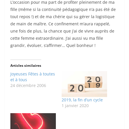
L’occasion pour ma part de profiter pleinement de ma
fille (même si la continuité pédagogique n’a pas été de
tout repos !) et de ma chérie qui su gérer la logistique
de main de maître. Ce confinement m’aura rappelé,
une fois de plus, la chance que j’ai de vivre auprès de
cette femme extraordinaire. J’ai aussi vu ma fille
grandir, évoluer, s’affirmer… Quel bonheur !
Articles similaires
Joyeuses Fêtes à toutes
et à tous
24 décembre 2006
2019, la fin d’un cycle
1 janvier 2020