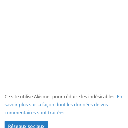
Ce site utilise Akismet pour réduire les indésirables.
En
savoir plus sur la façon dont les données de vos
commentaires sont traitées
.
Réseaux sociaux