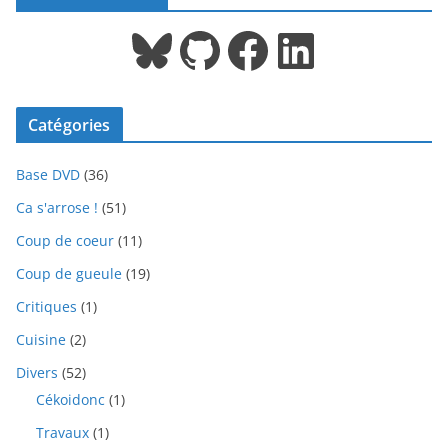
Bluesky
GitHub
Facebook
LinkedIn
Catégories
Base DVD
(36)
Ca s'arrose !
(51)
Coup de coeur
(11)
Coup de gueule
(19)
Critiques
(1)
Cuisine
(2)
Divers
(52)
Cékoidonc
(1)
Travaux
(1)