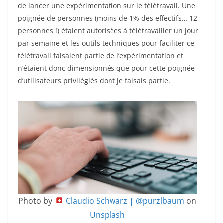
de lancer une expérimentation sur le télétravail. Une
poignée de personnes (moins de 1% des effectifs… 12
personnes !) étaient autorisées à télétravailler un jour
par semaine et les outils techniques pour faciliter ce
télétravail faisaient partie de l’expérimentation et
n’étaient donc dimensionnés que pour cette poignée
d’utilisateurs privilégiés dont je faisais partie.
Photo by
Claudio Schwarz | @purzlbaum
on
Unsplash