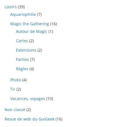
Loisirs
(39)
Aquariophilie
(7)
Magic the Gathering
(16)
Autour de Magic
(1)
Cartes
(2)
Extensions
(2)
Parties
(7)
Règles
(4)
Photo
(4)
Tir
(2)
Vacances, voyages
(10)
Non classé
(2)
Revue de web du GuiGeek
(16)