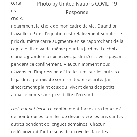
certai
Photo by United Nations COVID-19
ns
Response
choix,
notamment le choix de mon cadre de vie. Quand on
travaille à Paris, l’équation est relativement simple : le
prix du mètre carré augmente en se rapprochant de la
capitale. Il en va de même pour les jardins. Le choix
d’une « grande maison » avec jardin s’est avéré payant
pendant ce confinement. À aucun moment nous
n’avons eu l’impression d’être les uns sur les autres et
le jardin a permis de sortir en toute sécurité. J’ai
sincèrement plaint ceux qui vivent dans des petits
appartements sans possibilité d’en sortir !
Last, but not least
, ce confinement forcé aura imposé à
de nombreuses familles de devoir vivre les uns sur les
autres pendant de longues semaines. Chacun
redécouvrant l’autre sous de nouvelles facettes.