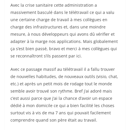
Avec la crise sanitaire cette administration a
massivement basculé dans le télétravail ce qui a valu
une certaine charge de travail à mes collègues en
charge des infrastructures et, dans une moindre
mesure, à nous développeurs qui avons dû vérifier et
adapter à la marge nos applications. Mais globalement
ça s’est bien passé, bravo et merci à mes collègues qui
se reconnaîtront s’ils passent par ici.
Avec ce passage massif au télétravail il a fallu trouver
de nouvelles habitudes, de nouveaux outils (visio, chat,
etc.) et après un petit mois de rodage tout le monde
semble avoir trouvé son rythme. Bref j’ai adoré mais
c’est aussi parce que j’ai la chance d’avoir un espace
dédié à mon domicile ce qui a bien facilité les choses
surtout vis à vis de ma 7 ans qui pouvait facilement
comprendre quand son père était au travail.