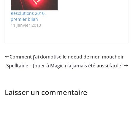
Résolutions 2010,
premier bilan
11 janvier 2010
Comment j’ai domotisé le noeud de mon mouchoir
Spelltable – Jouer à Magic n’a jamais été aussi facile !
Laisser un commentaire