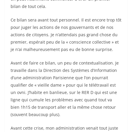
bilan de tout cela.
Ce bilan sera avant tout personnel. Il est encore trop tôt
pour juger les actions de nos gouvernants et de nos
actions de citoyens. Je n’attendais pas grand chose du
premier, espérait peu de la « conscience collective » et
je n’ai malheureusement pas eu de bonne surprise.
Avant de faire ce bilan, un peu de contextualisation. Je
travaille dans la Direction des Systèmes d’Information
d’une administration Parisienne que l’on pourrait
qualifier de « vieille dame » pour qui le télétravail est
un ovni. J’habite en banlieue, sur le RER D qui est une
ligne qui cumule les problèmes avec quand tout va
bien 1h15 de transport aller et la même chose retour
(souvent beaucoup plus).
Avant cette crise, mon administration venait tout juste