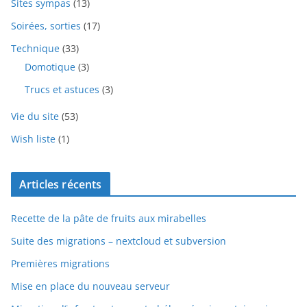
Sites sympas
(13)
Soirées, sorties
(17)
Technique
(33)
Domotique
(3)
Trucs et astuces
(3)
Vie du site
(53)
Wish liste
(1)
Articles récents
Recette de la pâte de fruits aux mirabelles
Suite des migrations – nextcloud et subversion
Premières migrations
Mise en place du nouveau serveur