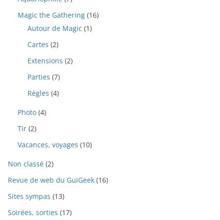
Magic the Gathering
(16)
Autour de Magic
(1)
Cartes
(2)
Extensions
(2)
Parties
(7)
Règles
(4)
Photo
(4)
Tir
(2)
Vacances, voyages
(10)
Non classé
(2)
Revue de web du GuiGeek
(16)
Sites sympas
(13)
Soirées, sorties
(17)