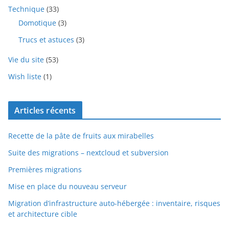
Technique
(33)
Domotique
(3)
Trucs et astuces
(3)
Vie du site
(53)
Wish liste
(1)
Articles récents
Recette de la pâte de fruits aux mirabelles
Suite des migrations – nextcloud et subversion
Premières migrations
Mise en place du nouveau serveur
Migration d’infrastructure auto-hébergée : inventaire, risques
et architecture cible