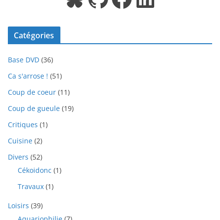
Catégories
Base DVD
(36)
Ca s'arrose !
(51)
Coup de coeur
(11)
Coup de gueule
(19)
Critiques
(1)
Cuisine
(2)
Divers
(52)
Cékoidonc
(1)
Travaux
(1)
Loisirs
(39)
Aquariophilie
(7)