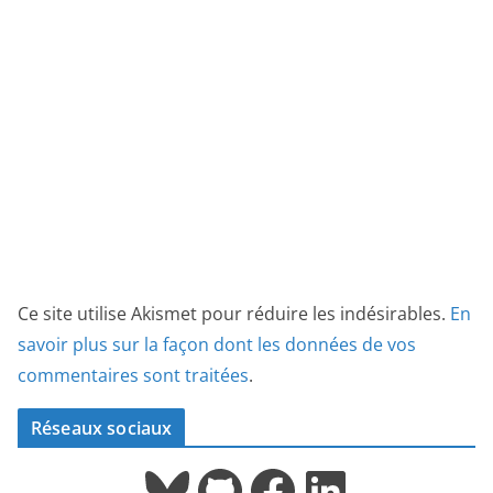
Ce site utilise Akismet pour réduire les indésirables.
En
savoir plus sur la façon dont les données de vos
commentaires sont traitées
.
Réseaux sociaux
Bluesky
GitHub
Facebook
LinkedIn