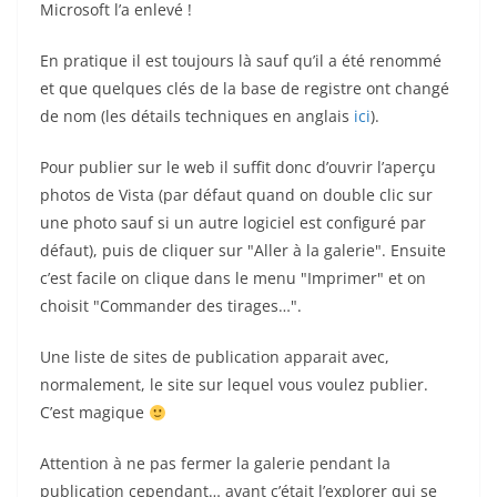
Microsoft l’a enlevé !
En pratique il est toujours là sauf qu’il a été renommé
et que quelques clés de la base de registre ont changé
de nom (les détails techniques en anglais
ici
).
Pour publier sur le web il suffit donc d’ouvrir l’aperçu
photos de Vista (par défaut quand on double clic sur
une photo sauf si un autre logiciel est configuré par
défaut), puis de cliquer sur "Aller à la galerie". Ensuite
c’est facile on clique dans le menu "Imprimer" et on
choisit "Commander des tirages…".
Une liste de sites de publication apparait avec,
normalement, le site sur lequel vous voulez publier.
C’est magique
Attention à ne pas fermer la galerie pendant la
publication cependant… avant c’était l’explorer qui se