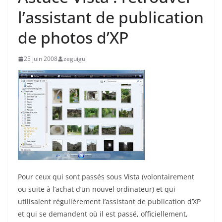
l’assistant de publication
de photos d’XP
25 juin 2008
zeguigui
Pour ceux qui sont passés sous Vista (volontairement
ou suite à l’achat d’un nouvel ordinateur) et qui
utilisaient régulièrement l’assistant de publication d’XP
et qui se demandent où il est passé, officiellement,