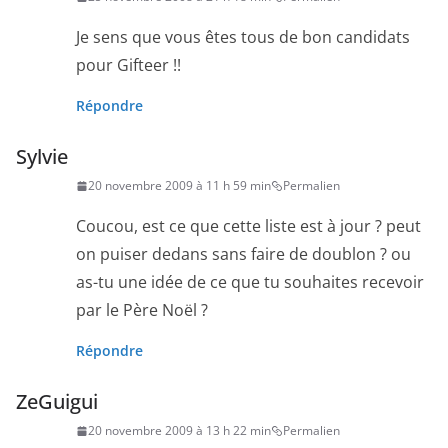
Je sens que vous êtes tous de bon candidats
pour Gifteer !!
Répondre
Sylvie
20 novembre 2009 à 11 h 59 min
Permalien
Coucou, est ce que cette liste est à jour ? peut
on puiser dedans sans faire de doublon ? ou
as-tu une idée de ce que tu souhaites recevoir
par le Père Noël ?
Répondre
ZeGuigui
20 novembre 2009 à 13 h 22 min
Permalien