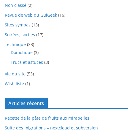
Non classé
(2)
Revue de web du GuiGeek
(16)
Sites sympas
(13)
Soirées, sorties
(17)
Technique
(33)
Domotique
(3)
Trucs et astuces
(3)
Vie du site
(53)
Wish liste
(1)
Articles récents
Recette de la pâte de fruits aux mirabelles
Suite des migrations – nextcloud et subversion