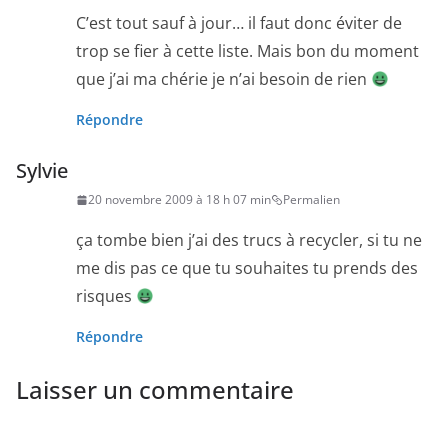
C’est tout sauf à jour… il faut donc éviter de
trop se fier à cette liste. Mais bon du moment
que j’ai ma chérie je n’ai besoin de rien
Répondre
Sylvie
20 novembre 2009 à 18 h 07 min
Permalien
ça tombe bien j’ai des trucs à recycler, si tu ne
me dis pas ce que tu souhaites tu prends des
risques
Répondre
Laisser un commentaire