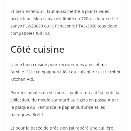
Et bien entendu il faut aussi mettre à jour le vidéo-
projecteur. Mon sanyo est limité en 720p… donc soit le
sanyo PLV-Z3000 ou le Panasonic PTAE-3000 tous deux
compatibles full HD.
Côté cuisine
J’aime bien cuisiné pour recevoir mes amis et ma
famille. Et le compagnon idéal du cuisinier c’est le robot
Kitchen Aid.
Pour les moules en silicone… oubliez, on a déjà toute la
collection, du moule standard au rigolo en passant par
la plaque qui remplace le papier sulfurisé et les
maniques. Bref !
Et pour la pesée de précision j’ai repéré une cuillère