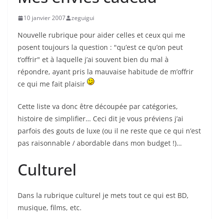
10 janvier 2007
zeguigui
Nouvelle rubrique pour aider celles et ceux qui me
posent toujours la question : "qu’est ce qu’on peut
t’offrir" et à laquelle j’ai souvent bien du mal à
répondre, ayant pris la mauvaise habitude de m’offrir
ce qui me fait plaisir
Cette liste va donc être découpée par catégories,
histoire de simplifier… Ceci dit je vous préviens j’ai
parfois des gouts de luxe (ou il ne reste que ce qui n’est
pas raisonnable / abordable dans mon budget !)…
Culturel
Dans la rubrique culturel je mets tout ce qui est BD,
musique, films, etc.