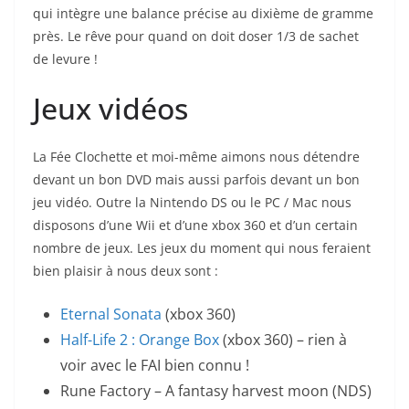
qui intègre une balance précise au dixième de gramme
près. Le rêve pour quand on doit doser 1/3 de sachet
de levure !
Jeux vidéos
La Fée Clochette et moi-même aimons nous détendre
devant un bon DVD mais aussi parfois devant un bon
jeu vidéo. Outre la Nintendo DS ou le PC / Mac nous
disposons d’une Wii et d’une xbox 360 et d’un certain
nombre de jeux. Les jeux du moment qui nous feraient
bien plaisir à nous deux sont :
Eternal Sonata
(xbox 360)
Half-Life 2 : Orange Box
(xbox 360) – rien à
voir avec le FAI bien connu !
Rune Factory – A fantasy harvest moon (NDS)