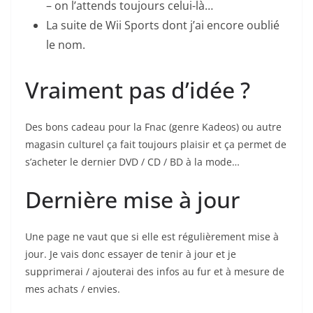
– on l’attends toujours celui-là…
La suite de Wii Sports dont j’ai encore oublié
le nom.
Vraiment pas d’idée ?
Des bons cadeau pour la Fnac (genre Kadeos) ou autre
magasin culturel ça fait toujours plaisir et ça permet de
s’acheter le dernier DVD / CD / BD à la mode…
Dernière mise à jour
Une page ne vaut que si elle est régulièrement mise à
jour. Je vais donc essayer de tenir à jour et je
supprimerai / ajouterai des infos au fur et à mesure de
mes achats / envies.