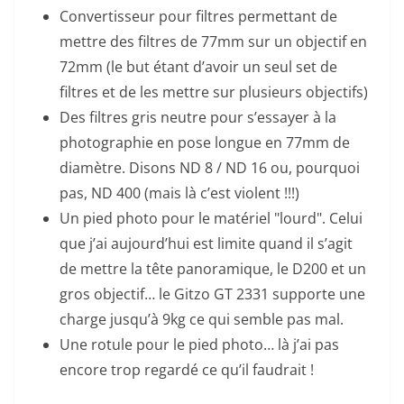
Convertisseur pour filtres permettant de
mettre des filtres de 77mm sur un objectif en
72mm (le but étant d’avoir un seul set de
filtres et de les mettre sur plusieurs objectifs)
Des filtres gris neutre pour s’essayer à la
photographie en pose longue en 77mm de
diamètre. Disons ND 8 / ND 16 ou, pourquoi
pas, ND 400 (mais là c’est violent !!!)
Un pied photo pour le matériel "lourd". Celui
que j’ai aujourd’hui est limite quand il s’agit
de mettre la tête panoramique, le D200 et un
gros objectif… le Gitzo GT 2331 supporte une
charge jusqu’à 9kg ce qui semble pas mal.
Une rotule pour le pied photo… là j’ai pas
encore trop regardé ce qu’il faudrait !