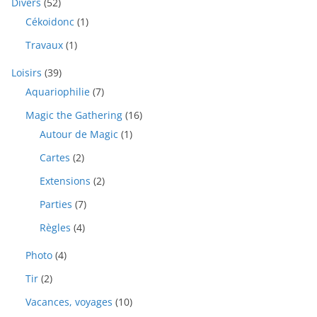
Divers
(52)
Cékoidonc
(1)
Travaux
(1)
Loisirs
(39)
Aquariophilie
(7)
Magic the Gathering
(16)
Autour de Magic
(1)
Cartes
(2)
Extensions
(2)
Parties
(7)
Règles
(4)
Photo
(4)
Tir
(2)
Vacances, voyages
(10)