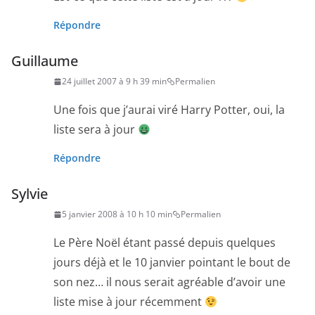
Répondre
Guillaume
24 juillet 2007 à 9 h 39 min
Permalien
Une fois que j’aurai viré Harry Potter, oui, la
liste sera à jour
Répondre
Sylvie
5 janvier 2008 à 10 h 10 min
Permalien
Le Père Noël étant passé depuis quelques
jours déjà et le 10 janvier pointant le bout de
son nez… il nous serait agréable d’avoir une
liste mise à jour récemment