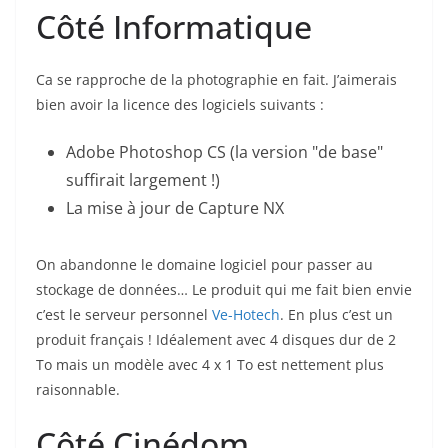
Côté Informatique
Ca se rapproche de la photographie en fait. J’aimerais
bien avoir la licence des logiciels suivants :
Adobe Photoshop CS (la version "de base"
suffirait largement !)
La mise à jour de Capture NX
On abandonne le domaine logiciel pour passer au
stockage de données… Le produit qui me fait bien envie
c’est le serveur personnel
Ve-Hotech
. En plus c’est un
produit français ! Idéalement avec 4 disques dur de 2
To mais un modèle avec 4 x 1 To est nettement plus
raisonnable.
Côté Cinédom