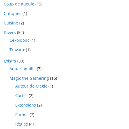
Coup de gueule
(19)
Critiques
(1)
Cuisine
(2)
Divers
(52)
Cékoidonc
(1)
Travaux
(1)
Loisirs
(39)
Aquariophilie
(7)
Magic the Gathering
(16)
Autour de Magic
(1)
Cartes
(2)
Extensions
(2)
Parties
(7)
Règles
(4)