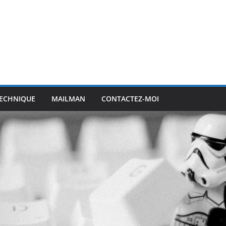
ECHNIQUE
MAILMAN
CONTACTEZ-MOI