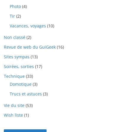
Photo
(4)
Tir
(2)
Vacances, voyages
(10)
Non classé
(2)
Revue de web du GuiGeek
(16)
Sites sympas
(13)
Soirées, sorties
(17)
Technique
(33)
Domotique
(3)
Trucs et astuces
(3)
Vie du site
(53)
Wish liste
(1)