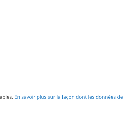
rables.
En savoir plus sur la façon dont les données de