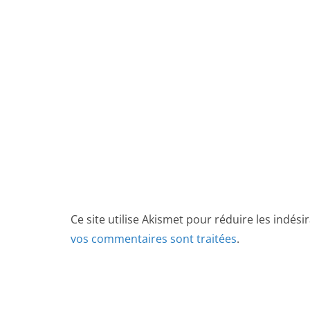
Ce site utilise Akismet pour réduire les indési
vos commentaires sont traitées
.