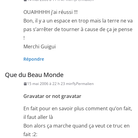
OUAIHHHH j’ai réussi !!!
Bon, il y a un espace en trop mais la terre ne va
pas s’arrêter de tourner à cause de ça je pense
!
Merchi Guigui
Répondre
Que du Beau Monde
15 mai 2006 à 22 h 23 min
Permalien
Gravatar or not gravatar
En fait pour en savoir plus comment qu’on fait,
il faut aller là
Bon alors ça marche quand ça veut ce truc en
fait :2: