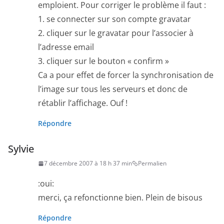
emploient. Pour corriger le problème il faut :
1. se connecter sur son compte gravatar
2. cliquer sur le gravatar pour l’associer à
l’adresse email
3. cliquer sur le bouton « confirm »
Ca a pour effet de forcer la synchronisation de
l’image sur tous les serveurs et donc de
rétablir l’affichage. Ouf !
Répondre
Sylvie
7 décembre 2007 à 18 h 37 min
Permalien
:oui:
merci, ça refonctionne bien. Plein de bisous
Répondre