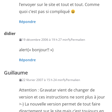
l’envoyer sur le site et tout et tout. Comme
quoi c’est pas si compliqué
Répondre
didier
19 décembre 2006 à 19 h 27 min
Permalien
alert(« bonjour!! »)
Répondre
Guillaume
22 février 2007 à 15 h 24 min
Permalien
Attention : Gravatar vient de changer de
version et ces instructions ne sont plus à jour
>-) La nouvelle version permet de tout faire
directement sur le site mais c’est toujours en