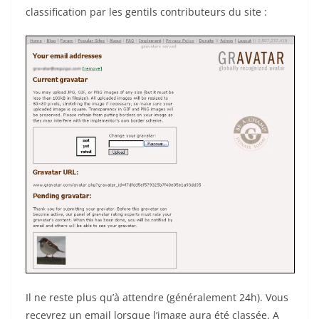
classification par les gentils contributeurs du site :
Il ne reste plus qu’à attendre (généralement 24h). Vous
recevrez un email lorsque l’image aura été classée. A