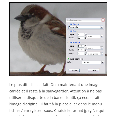
Le plus difficile est fait. On a maintenant une image
carrée et il reste à la sauvegarder. Attention à ne pas
utiliser la disquette de la barre d’outil, ça écraserait
l’image d’origine ! Il faut à la place aller dans le menu
fichier / enregistrer sous. Choisir le format jpeg (ce qui