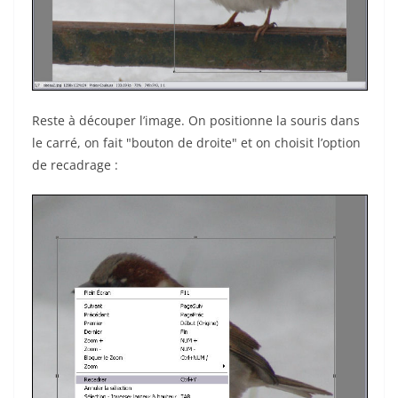
Reste à découper l’image. On positionne la souris dans
le carré, on fait "bouton de droite" et on choisit l’option
de recadrage :