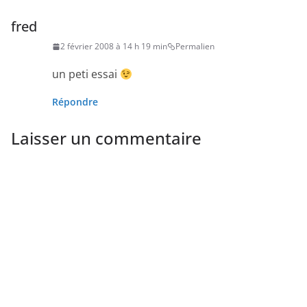
fred
2 février 2008 à 14 h 19 min
Permalien
un peti essai
Répondre
Laisser un commentaire