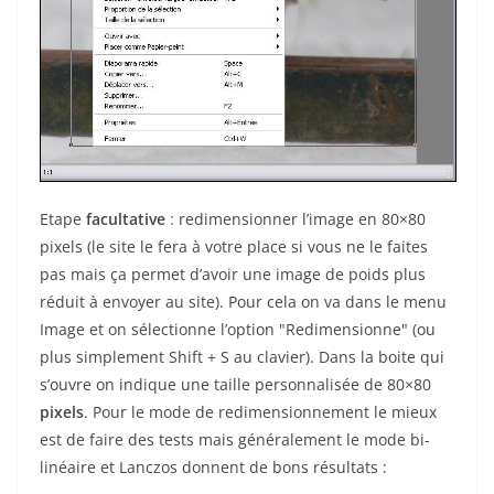
Etape
facultative
: redimensionner l’image en 80×80
pixels (le site le fera à votre place si vous ne le faites
pas mais ça permet d’avoir une image de poids plus
réduit à envoyer au site). Pour cela on va dans le menu
Image et on sélectionne l’option "Redimensionne" (ou
plus simplement Shift + S au clavier). Dans la boite qui
s’ouvre on indique une taille personnalisée de 80×80
pixels
. Pour le mode de redimensionnement le mieux
est de faire des tests mais généralement le mode bi-
linéaire et Lanczos donnent de bons résultats :