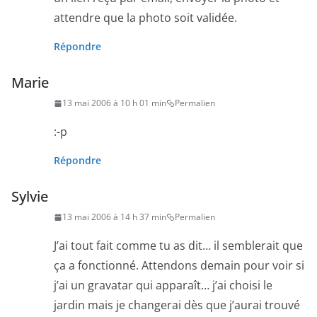
attendre que la photo soit validée.
Répondre
Marie
13 mai 2006 à 10 h 01 min
Permalien
:-p
Répondre
Sylvie
13 mai 2006 à 14 h 37 min
Permalien
J’ai tout fait comme tu as dit… il semblerait que
ça a fonctionné. Attendons demain pour voir si
j’ai un gravatar qui apparaît… j’ai choisi le
jardin mais je changerai dès que j’aurai trouvé