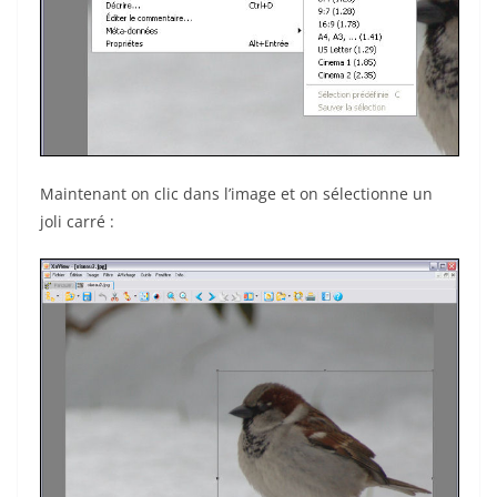
Maintenant on clic dans l’image et on sélectionne un
joli carré :