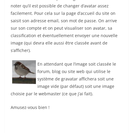
noter qu’il est possible de changer d’avatar assez
facilement. Pour cela sur la page d’accueil du site on
saisit son adresse email, son mot de passe. On arrive
sur son compte et on peut visualiser son avatar, sa
classification et éventuellement envoyer une nouvelle
image (qui devra elle aussi être classée avant de
s’afficher).
En attendant que l’image soit classée le
forum, blog ou site web qui utilise le
système de gravatar affichera soit une
image vide (par défaut) soit une image
choisie par le webmaster (ce que j’ai fait).
Amusez-vous bien !