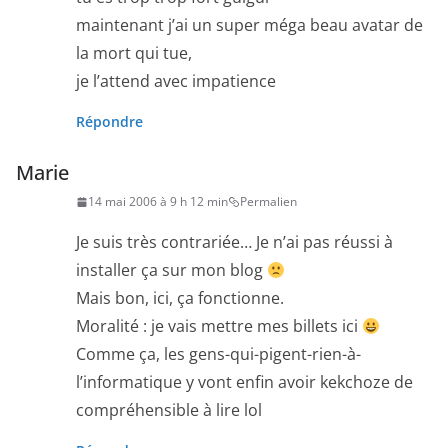
maintenant j’ai un super méga beau avatar de
la mort qui tue,
je l’attend avec impatience
Répondre
Marie
14 mai 2006 à 9 h 12 min
Permalien
Je suis très contrariée… Je n’ai pas réussi à
installer ça sur mon blog
Mais bon, ici, ça fonctionne.
Moralité : je vais mettre mes billets ici
Comme ça, les gens-qui-pigent-rien-à-
l’informatique y vont enfin avoir kekchoze de
compréhensible à lire lol