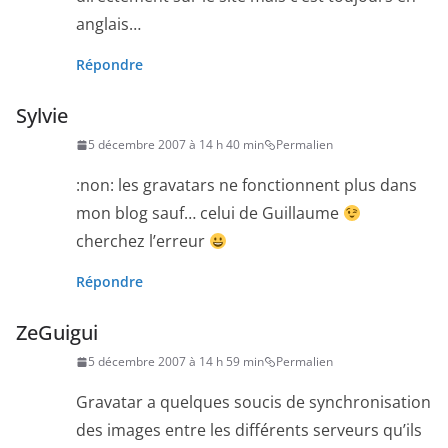
anglais…
Répondre
Sylvie
5 décembre 2007 à 14 h 40 min
Permalien
:non: les gravatars ne fonctionnent plus dans
mon blog sauf… celui de Guillaume
cherchez l’erreur
Répondre
ZeGuigui
5 décembre 2007 à 14 h 59 min
Permalien
Gravatar a quelques soucis de synchronisation
des images entre les différents serveurs qu’ils