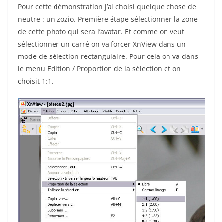
Pour cette démonstration j’ai choisi quelque chose de
neutre : un zozio. Première étape sélectionner la zone
de cette photo qui sera l’avatar. Et comme on veut
sélectionner un carré on va forcer XnView dans un
mode de sélection rectangulaire. Pour cela on va dans
le menu Edition / Proportion de la sélection et on
choisit 1:1.