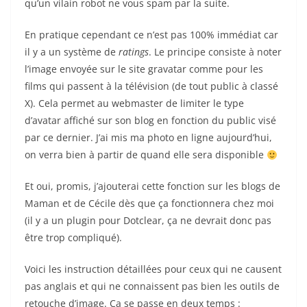
qu’un vilain robot ne vous spam par la suite.
En pratique cependant ce n’est pas 100% immédiat car
il y a un système de
ratings
. Le principe consiste à noter
l’image envoyée sur le site gravatar comme pour les
films qui passent à la télévision (de tout public à classé
X). Cela permet au webmaster de limiter le type
d’avatar affiché sur son blog en fonction du public visé
par ce dernier. J’ai mis ma photo en ligne aujourd’hui,
on verra bien à partir de quand elle sera disponible
Et oui, promis, j’ajouterai cette fonction sur les blogs de
Maman et de Cécile dès que ça fonctionnera chez moi
(il y a un plugin pour Dotclear, ça ne devrait donc pas
être trop compliqué).
Voici les instruction détaillées pour ceux qui ne causent
pas anglais et qui ne connaissent pas bien les outils de
retouche d’image. Ca se passe en deux temps :