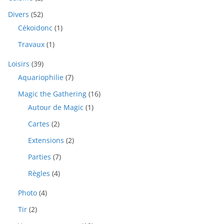
Divers
(52)
Cékoidonc
(1)
Travaux
(1)
Loisirs
(39)
Aquariophilie
(7)
Magic the Gathering
(16)
Autour de Magic
(1)
Cartes
(2)
Extensions
(2)
Parties
(7)
Règles
(4)
Photo
(4)
Tir
(2)