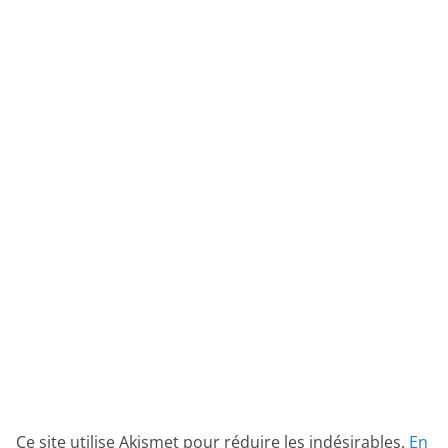
Ce site utilise Akismet pour réduire les indésirables.
En