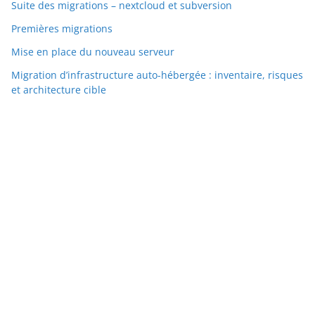
Suite des migrations – nextcloud et subversion
Premières migrations
Mise en place du nouveau serveur
Migration d’infrastructure auto-hébergée : inventaire, risques
et architecture cible