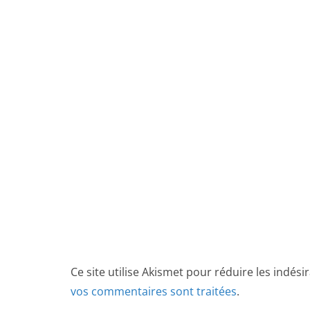
Ce site utilise Akismet pour réduire les indési
vos commentaires sont traitées
.