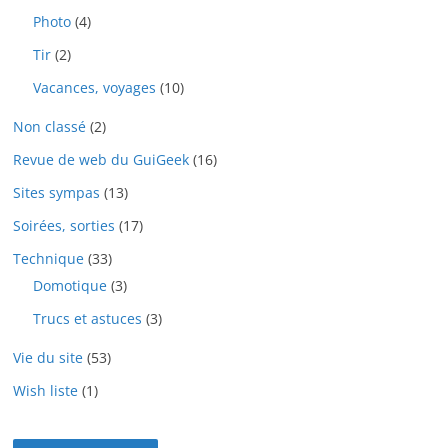
Photo
(4)
Tir
(2)
Vacances, voyages
(10)
Non classé
(2)
Revue de web du GuiGeek
(16)
Sites sympas
(13)
Soirées, sorties
(17)
Technique
(33)
Domotique
(3)
Trucs et astuces
(3)
Vie du site
(53)
Wish liste
(1)