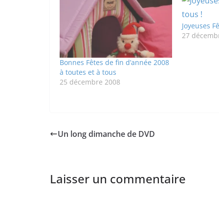
Joyeuses Fê
27 décemb
Bonnes Fêtes de fin d’année 2008
à toutes et à tous
25 décembre 2008
Un long dimanche de DVD
Laisser un commentaire