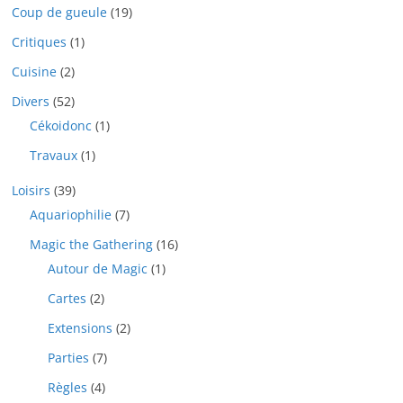
Coup de gueule
(19)
Critiques
(1)
Cuisine
(2)
Divers
(52)
Cékoidonc
(1)
Travaux
(1)
Loisirs
(39)
Aquariophilie
(7)
Magic the Gathering
(16)
Autour de Magic
(1)
Cartes
(2)
Extensions
(2)
Parties
(7)
Règles
(4)