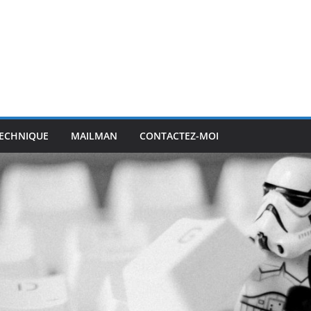
ECHNIQUE
MAILMAN
CONTACTEZ-MOI