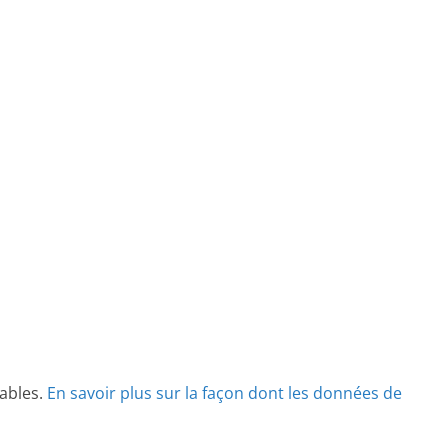
rables.
En savoir plus sur la façon dont les données de