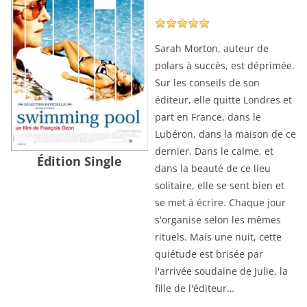
Sarah Morton, auteur de
polars à succès, est déprimée.
Sur les conseils de son
éditeur, elle quitte Londres et
part en France, dans le
Lubéron, dans la maison de ce
dernier. Dans le calme, et
Édition Single
dans la beauté de ce lieu
solitaire, elle se sent bien et
se met à écrire. Chaque jour
s'organise selon les mêmes
rituels. Mais une nuit, cette
quiétude est brisée par
l'arrivée soudaine de Julie, la
fille de l'éditeur…