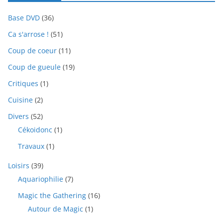
Base DVD
(36)
Ca s'arrose !
(51)
Coup de coeur
(11)
Coup de gueule
(19)
Critiques
(1)
Cuisine
(2)
Divers
(52)
Cékoidonc
(1)
Travaux
(1)
Loisirs
(39)
Aquariophilie
(7)
Magic the Gathering
(16)
Autour de Magic
(1)