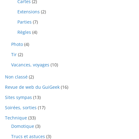
Cartes
(2)
Extensions
(2)
Parties
(7)
Règles
(4)
Photo
(4)
Tir
(2)
Vacances, voyages
(10)
Non classé
(2)
Revue de web du GuiGeek
(16)
Sites sympas
(13)
Soirées, sorties
(17)
Technique
(33)
Domotique
(3)
Trucs et astuces
(3)