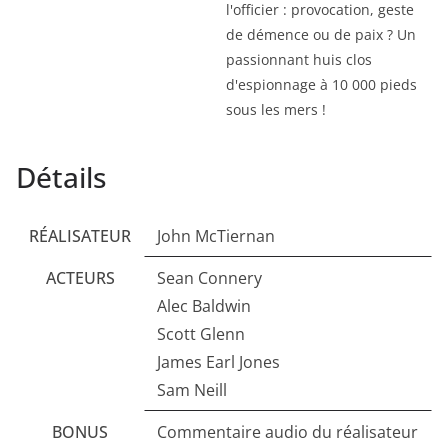
l'officier : provocation, geste
de démence ou de paix ? Un
passionnant huis clos
d'espionnage à 10 000 pieds
sous les mers !
Détails
RÉALISATEUR
John McTiernan
ACTEURS
Sean Connery
Alec Baldwin
Scott Glenn
James Earl Jones
Sam Neill
BONUS
Commentaire audio du réalisateur