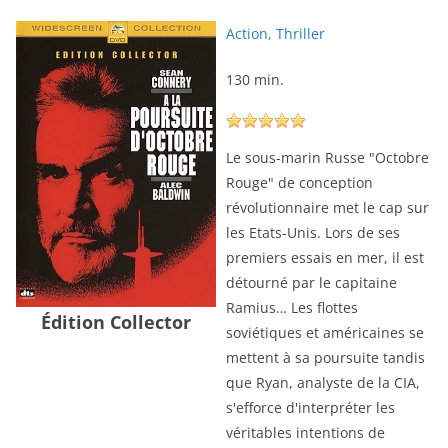
Action
,
Thriller
130 min.
Le sous-marin Russe "Octobre
Rouge" de conception
révolutionnaire met le cap sur
les Etats-Unis. Lors de ses
premiers essais en mer, il est
détourné par le capitaine
Ramius… Les flottes
Édition Collector
soviétiques et américaines se
mettent à sa poursuite tandis
que Ryan, analyste de la CIA,
s'efforce d'interpréter les
véritables intentions de