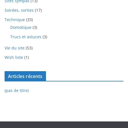
Sites sympas
(13)
Soirées, sorties
(17)
Technique
(33)
Domotique
(3)
Trucs et astuces
(3)
Vie du site
(53)
Wish liste
(1)
Articles récents
(pas de titre)