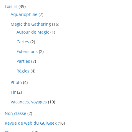
Loisirs
(39)
Aquariophilie
(7)
Magic the Gathering
(16)
Autour de Magic
(1)
Cartes
(2)
Extensions
(2)
Parties
(7)
Règles
(4)
Photo
(4)
Tir
(2)
Vacances, voyages
(10)
Non classé
(2)
Revue de web du GuiGeek
(16)