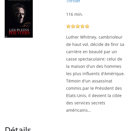
Thriller
116 min.
Luther Whitney, cambrioleur
de haut vol, décide de finir sa
carrière en beauté par un
casse spectaculaire: celui de
la maison d'un des hommes
les plus influents d'Amérique.
Témoin d'un assassinat
commis par le Président des
Etats-Unis, il devient la cible
des services secrets
américains…
Détails