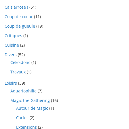
Ca s'arrose !
(51)
Coup de coeur
(11)
Coup de gueule
(19)
Critiques
(1)
Cuisine
(2)
Divers
(52)
Cékoidonc
(1)
Travaux
(1)
Loisirs
(39)
Aquariophilie
(7)
Magic the Gathering
(16)
Autour de Magic
(1)
Cartes
(2)
Extensions
(2)