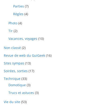
Parties
(7)
Règles
(4)
Photo
(4)
Tir
(2)
Vacances, voyages
(10)
Non classé
(2)
Revue de web du GuiGeek
(16)
Sites sympas
(13)
Soirées, sorties
(17)
Technique
(33)
Domotique
(3)
Trucs et astuces
(3)
Vie du site
(53)