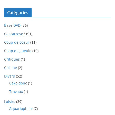
Catégories
Base DVD
(36)
Ca s'arrose !
(51)
Coup de coeur
(11)
Coup de gueule
(19)
Critiques
(1)
Cuisine
(2)
Divers
(52)
Cékoidonc
(1)
Travaux
(1)
Loisirs
(39)
Aquariophilie
(7)