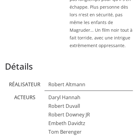
échappe. Plus personne dès
lors n'est en sécurité, pas
même les enfants de
Magruder… Un film noir tout à
fait torride, avec une intrigue
extrêmement oppressante.
Détails
RÉALISATEUR
Robert Altmann
ACTEURS
Daryl Hannah
Robert Duvall
Robert Downey JR
Embeth Davidtz
Tom Berenger