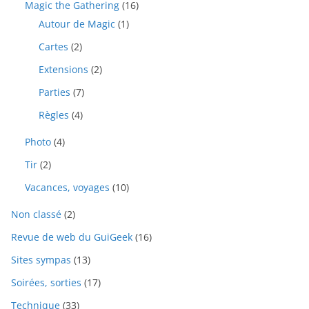
Magic the Gathering
(16)
Autour de Magic
(1)
Cartes
(2)
Extensions
(2)
Parties
(7)
Règles
(4)
Photo
(4)
Tir
(2)
Vacances, voyages
(10)
Non classé
(2)
Revue de web du GuiGeek
(16)
Sites sympas
(13)
Soirées, sorties
(17)
Technique
(33)