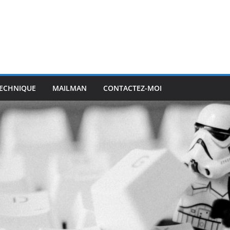
ECHNIQUE
MAILMAN
CONTACTEZ-MOI