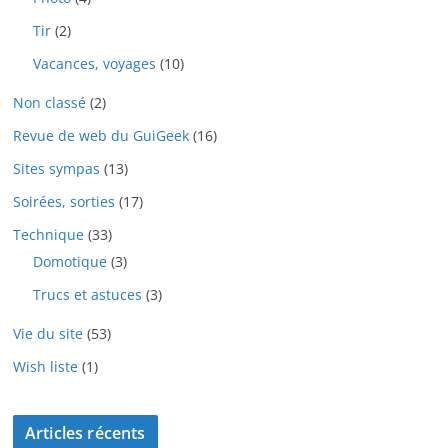
Tir
(2)
Vacances, voyages
(10)
Non classé
(2)
Revue de web du GuiGeek
(16)
Sites sympas
(13)
Soirées, sorties
(17)
Technique
(33)
Domotique
(3)
Trucs et astuces
(3)
Vie du site
(53)
Wish liste
(1)
Articles récents