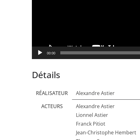
00:00
Détails
RÉALISATEUR
Alexandre Astier
ACTEURS
Alexandre Astier
Lionnel Astier
Franck Pitiot
Jean-Christophe Hembert