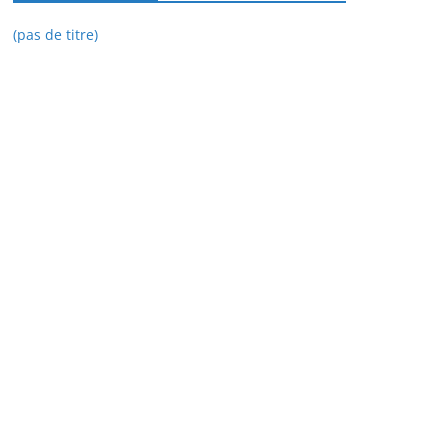
(pas de titre)