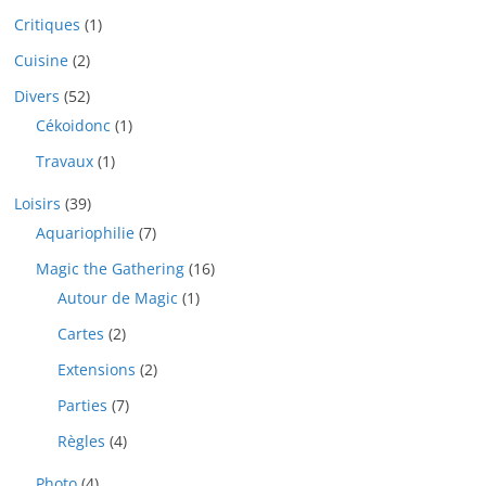
Critiques
(1)
Cuisine
(2)
Divers
(52)
Cékoidonc
(1)
Travaux
(1)
Loisirs
(39)
Aquariophilie
(7)
Magic the Gathering
(16)
Autour de Magic
(1)
Cartes
(2)
Extensions
(2)
Parties
(7)
Règles
(4)
Photo
(4)