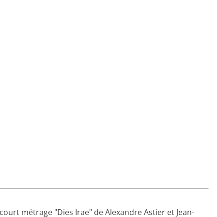
court métrage "Dies Irae" de Alexandre Astier et Jean-