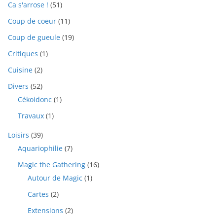
Ca s'arrose !
(51)
Coup de coeur
(11)
Coup de gueule
(19)
Critiques
(1)
Cuisine
(2)
Divers
(52)
Cékoidonc
(1)
Travaux
(1)
Loisirs
(39)
Aquariophilie
(7)
Magic the Gathering
(16)
Autour de Magic
(1)
Cartes
(2)
Extensions
(2)