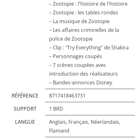
– Zootopie : l'histoire de l'histoire
– Zootopie : les tables rondes
– La musique de Zootopie
– Les affaires criminelles de la
police de Zootopie
– Clip : "Try Everything" de Shakira
– Personnages coupés
– 7 scènes coupées avec
introduction des réalisateurs
– Bandes-annonces Disney
RÉFÉRENCE
8717418463731
SUPPORT
1 BRD
LANGUE
Anglais, Français, Néerlandais,
Flamand