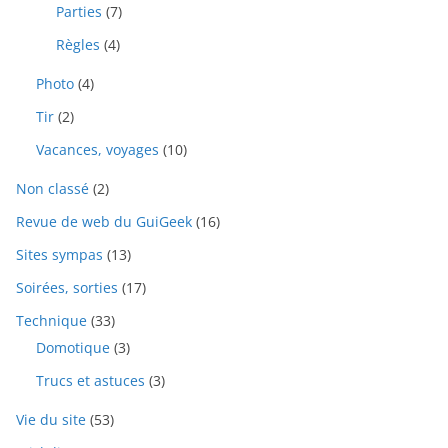
Parties
(7)
Règles
(4)
Photo
(4)
Tir
(2)
Vacances, voyages
(10)
Non classé
(2)
Revue de web du GuiGeek
(16)
Sites sympas
(13)
Soirées, sorties
(17)
Technique
(33)
Domotique
(3)
Trucs et astuces
(3)
Vie du site
(53)