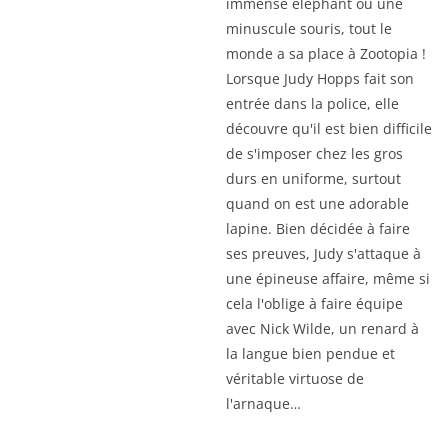
immense éléphant ou une
minuscule souris, tout le
monde a sa place à Zootopia !
Lorsque Judy Hopps fait son
entrée dans la police, elle
découvre qu'il est bien difficile
de s'imposer chez les gros
durs en uniforme, surtout
quand on est une adorable
lapine. Bien décidée à faire
ses preuves, Judy s'attaque à
une épineuse affaire, même si
cela l'oblige à faire équipe
avec Nick Wilde, un renard à
la langue bien pendue et
véritable virtuose de
l'arnaque…