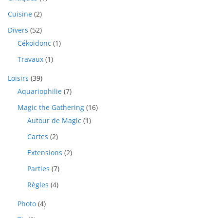
Cuisine
(2)
Divers
(52)
Cékoidonc
(1)
Travaux
(1)
Loisirs
(39)
Aquariophilie
(7)
Magic the Gathering
(16)
Autour de Magic
(1)
Cartes
(2)
Extensions
(2)
Parties
(7)
Règles
(4)
Photo
(4)