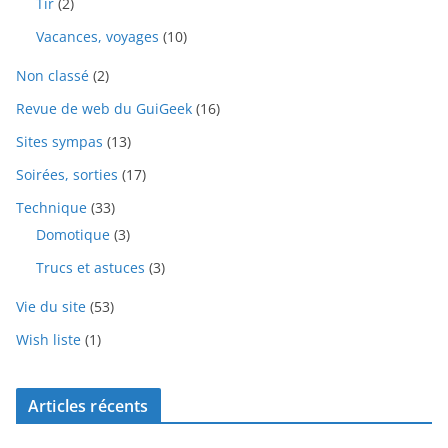
Tir
(2)
Vacances, voyages
(10)
Non classé
(2)
Revue de web du GuiGeek
(16)
Sites sympas
(13)
Soirées, sorties
(17)
Technique
(33)
Domotique
(3)
Trucs et astuces
(3)
Vie du site
(53)
Wish liste
(1)
Articles récents