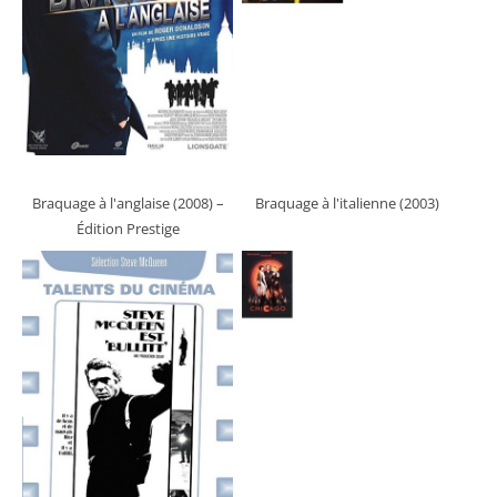
Braquage à l'anglaise (2008)
–
Braquage à l'italienne (2003)
Édition Prestige