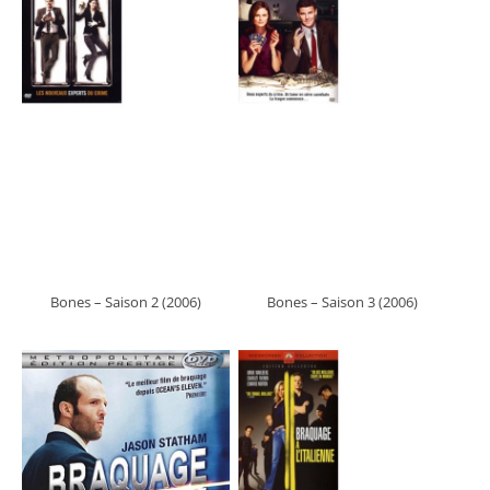
Bones – Saison 2 (2006)
Bones – Saison 3 (2006)