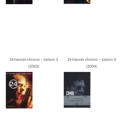
24 heures chrono – Saison 3
24 heures chrono – Saison 4
(2003)
(2004)