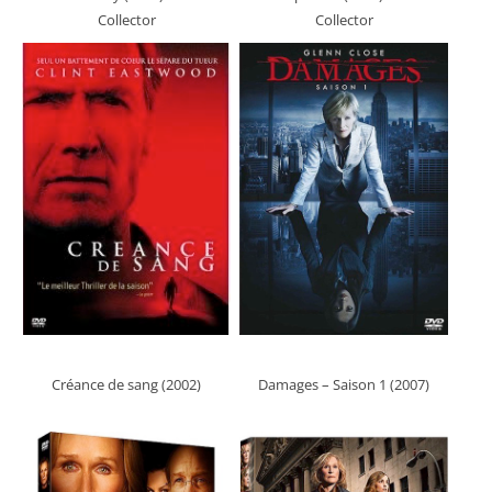
Collector
Collector
Créance de sang (2002)
Damages – Saison 1 (2007)