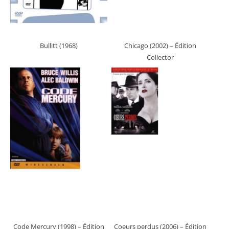
Bullitt (1968)
Chicago (2002)
– Édition
Collector
Code Mercury (1998)
– Édition
Coeurs perdus (2006)
– Édition