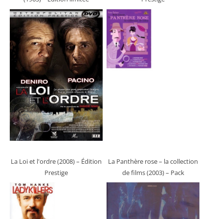
La Loi et l'ordre (2008)
– Édition
La Panthère rose – la collection
Prestige
de films (2003)
– Pack