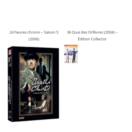
24 heures chrono – Saison 5
36 Quai des Orfèvres (2004)
–
(2006)
Édition Collector