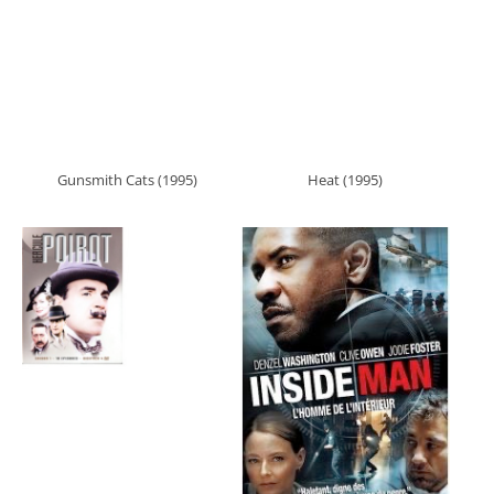
Gunsmith Cats (1995)
Heat (1995)