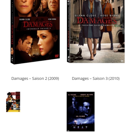
Damages – Saison 2 (2009)
Damages – Saison 3 (2010)