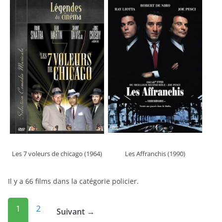
Les 7 voleurs de chicago (1964)
Les Affranchis (1990)
Il y a 66 films dans la catégorie policier.
1
2
Suivant →