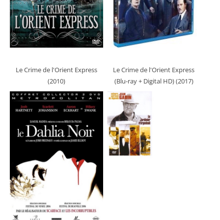
Le Crime de l'Orient Express
Le Crime de l'Orient Express
(2010)
(Blu-ray + Digital HD) (2017)