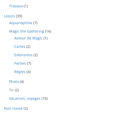
Travaux
(1)
Loisirs
(39)
Aquariophilie
(7)
Magic the Gathering
(16)
Autour de Magic
(1)
Cartes
(2)
Extensions
(2)
Parties
(7)
Règles
(4)
Photo
(4)
Tir
(2)
Vacances, voyages
(10)
Non classé
(2)