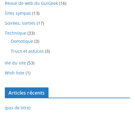
Revue de web du GuiGeek
(16)
Sites sympas
(13)
Soirées, sorties
(17)
Technique
(33)
Domotique
(3)
Trucs et astuces
(3)
Vie du site
(53)
Wish liste
(1)
Articles récents
(pas de titre)