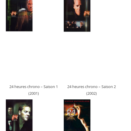
24 heures chrono – Saison 1
24 heures chrono – Saison 2
(2001)
(2002)