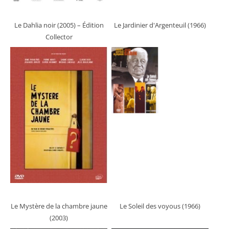
Le Dahlia noir (2005)
– Édition
Le Jardinier d'Argenteuil (1966)
Collector
Le Mystère de la chambre jaune
Le Soleil des voyous (1966)
(2003)