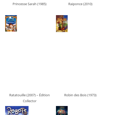
Princesse Sarah (1985)
Raiponce (2010)
Ratatouille (2007)
– Édition
Robin des Bois (1973)
Collector