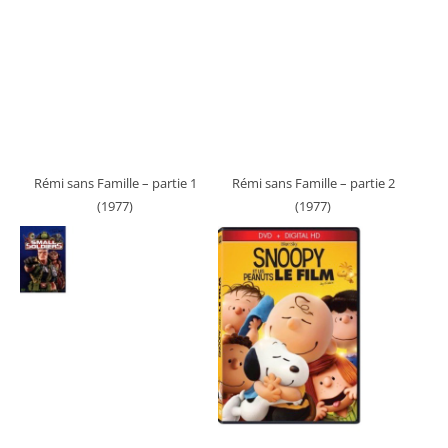
Rémi sans Famille – partie 1
Rémi sans Famille – partie 2
(1977)
(1977)