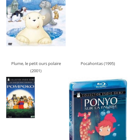
Plume, le petit ours polaire
Pocahontas (1995)
(2001)