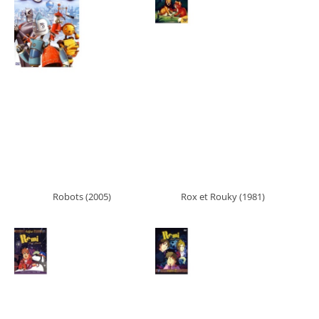
Robots (2005)
Rox et Rouky (1981)