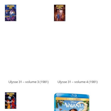
Ulysse 31 – volume 3 (1981)
Ulysse 31 – volume 4 (1981)