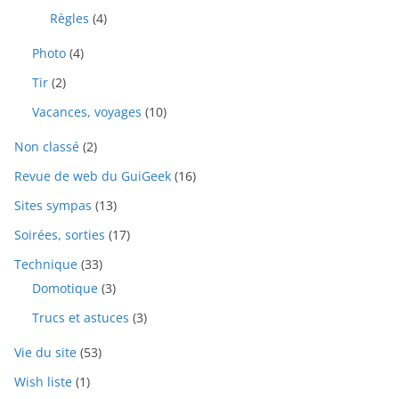
Règles
(4)
Photo
(4)
Tir
(2)
Vacances, voyages
(10)
Non classé
(2)
Revue de web du GuiGeek
(16)
Sites sympas
(13)
Soirées, sorties
(17)
Technique
(33)
Domotique
(3)
Trucs et astuces
(3)
Vie du site
(53)
Wish liste
(1)