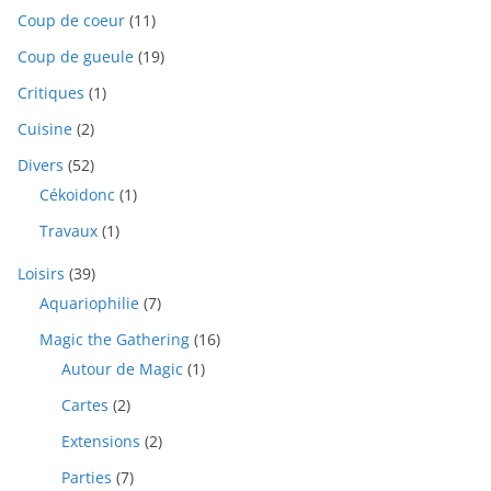
Coup de coeur
(11)
Coup de gueule
(19)
Critiques
(1)
Cuisine
(2)
Divers
(52)
Cékoidonc
(1)
Travaux
(1)
Loisirs
(39)
Aquariophilie
(7)
Magic the Gathering
(16)
Autour de Magic
(1)
Cartes
(2)
Extensions
(2)
Parties
(7)