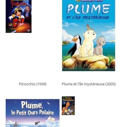
Pinocchio (1939)
Plume et l'île mystérieuse (2005)