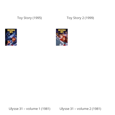
Toy Story (1995)
Toy Story 2 (1999)
Ulysse 31 – volume 1 (1981)
Ulysse 31 – volume 2 (1981)