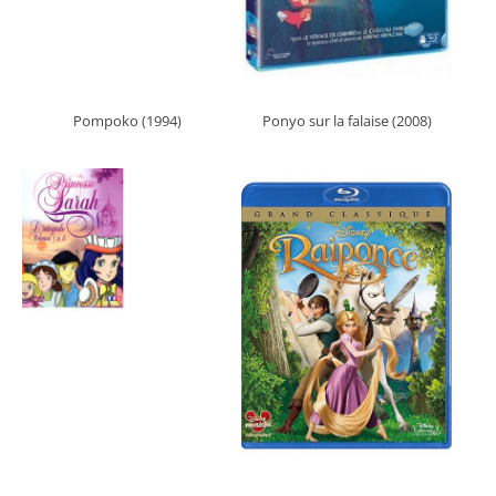
Pompoko (1994)
Ponyo sur la falaise (2008)