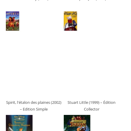
Spirit, l'étalon des plaines (2002)
Stuart Little (1999)
– Édition
– Edition Simple
Collector