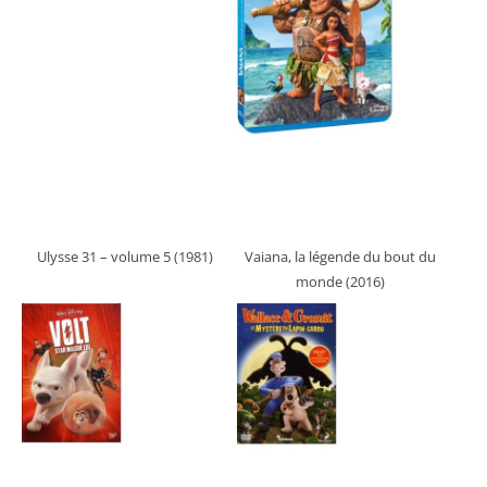
Ulysse 31 – volume 5 (1981)
Vaiana, la légende du bout du
monde (2016)