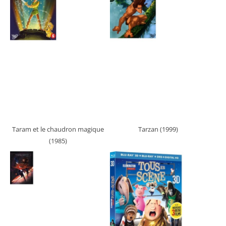
Taram et le chaudron magique
Tarzan (1999)
(1985)