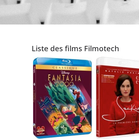
Liste des films Filmotech