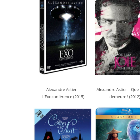
Alexandre Astier –
Alexandre Astier – Que 
L'Exoconférence (2015)
demeure ! (2012