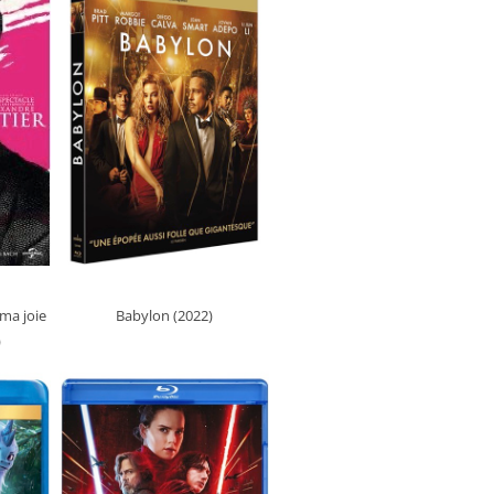
ma joie
Babylon (2022)
)