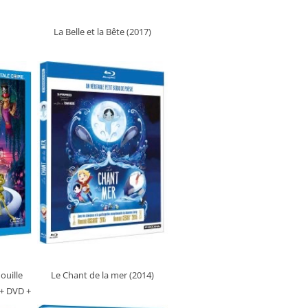
La Belle et la Bête (2017)
ouille
Le Chant de la mer (2014)
+ DVD +