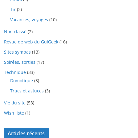
Tir
(2)
Vacances, voyages
(10)
Non classé
(2)
Revue de web du GuiGeek
(16)
Sites sympas
(13)
Soirées, sorties
(17)
Technique
(33)
Domotique
(3)
Trucs et astuces
(3)
Vie du site
(53)
Wish liste
(1)
Articles récents