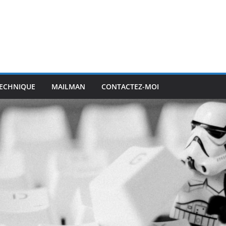
ECHNIQUE
MAILMAN
CONTACTEZ-MOI