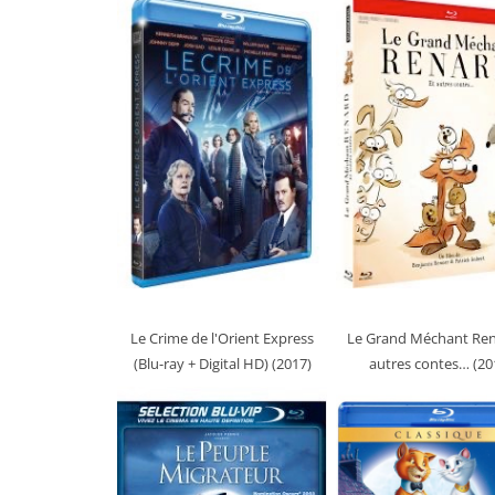
Le Crime de l'Orient Express
Le Grand Méchant Ren
(Blu-ray + Digital HD) (2017)
autres contes… (20