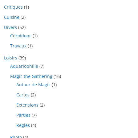
Critiques
(1)
Cuisine
(2)
Divers
(52)
Cékoidonc
(1)
Travaux
(1)
Loisirs
(39)
Aquariophilie
(7)
Magic the Gathering
(16)
Autour de Magic
(1)
Cartes
(2)
Extensions
(2)
Parties
(7)
Règles
(4)
Photo
(4)