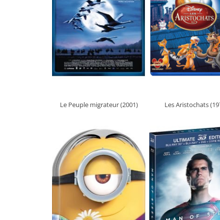
Le Peuple migrateur (2001)
Les Aristochats (19