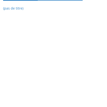
(pas de titre)