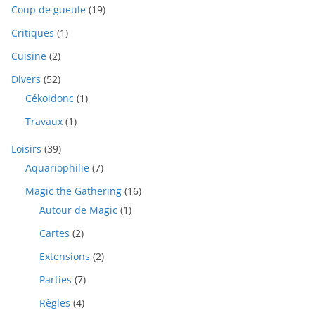
Coup de gueule
(19)
Critiques
(1)
Cuisine
(2)
Divers
(52)
Cékoidonc
(1)
Travaux
(1)
Loisirs
(39)
Aquariophilie
(7)
Magic the Gathering
(16)
Autour de Magic
(1)
Cartes
(2)
Extensions
(2)
Parties
(7)
Règles
(4)