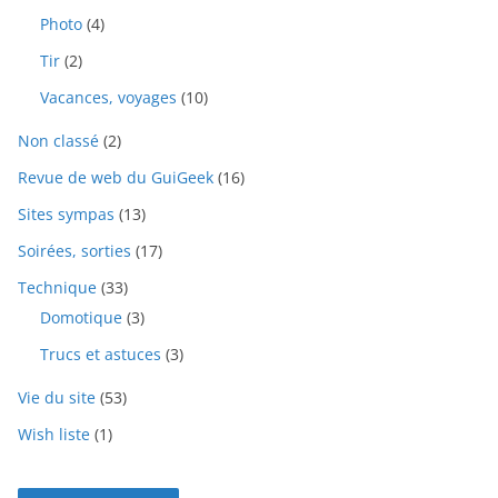
Photo
(4)
Tir
(2)
Vacances, voyages
(10)
Non classé
(2)
Revue de web du GuiGeek
(16)
Sites sympas
(13)
Soirées, sorties
(17)
Technique
(33)
Domotique
(3)
Trucs et astuces
(3)
Vie du site
(53)
Wish liste
(1)