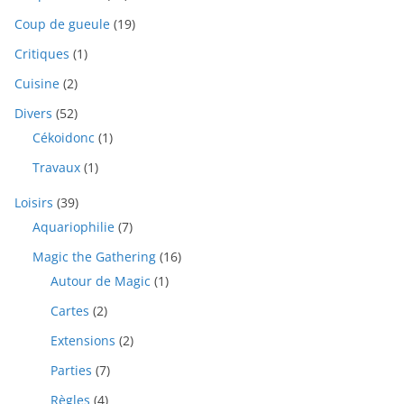
Coup de gueule
(19)
Critiques
(1)
Cuisine
(2)
Divers
(52)
Cékoidonc
(1)
Travaux
(1)
Loisirs
(39)
Aquariophilie
(7)
Magic the Gathering
(16)
Autour de Magic
(1)
Cartes
(2)
Extensions
(2)
Parties
(7)
Règles
(4)