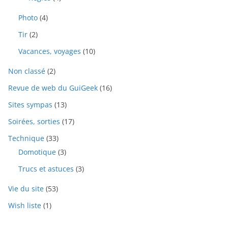
Photo
(4)
Tir
(2)
Vacances, voyages
(10)
Non classé
(2)
Revue de web du GuiGeek
(16)
Sites sympas
(13)
Soirées, sorties
(17)
Technique
(33)
Domotique
(3)
Trucs et astuces
(3)
Vie du site
(53)
Wish liste
(1)