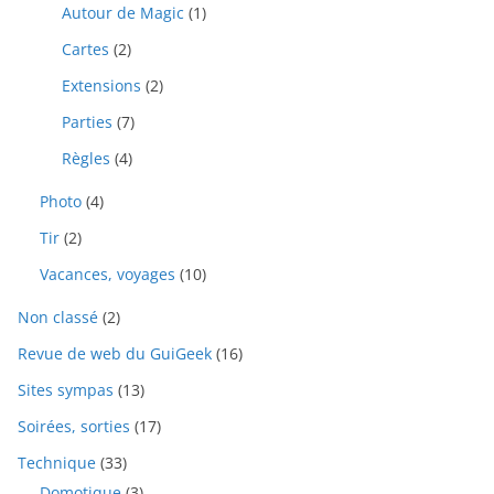
Autour de Magic
(1)
Cartes
(2)
Extensions
(2)
Parties
(7)
Règles
(4)
Photo
(4)
Tir
(2)
Vacances, voyages
(10)
Non classé
(2)
Revue de web du GuiGeek
(16)
Sites sympas
(13)
Soirées, sorties
(17)
Technique
(33)
Domotique
(3)