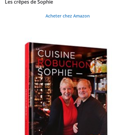
Les crêpes de Sophie
Acheter chez Amazon