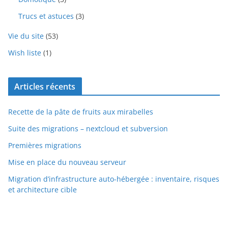
Trucs et astuces
(3)
Vie du site
(53)
Wish liste
(1)
Articles récents
Recette de la pâte de fruits aux mirabelles
Suite des migrations – nextcloud et subversion
Premières migrations
Mise en place du nouveau serveur
Migration d’infrastructure auto-hébergée : inventaire, risques
et architecture cible