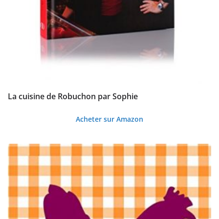
La cuisine de Robuchon par Sophie
Acheter sur Amazon