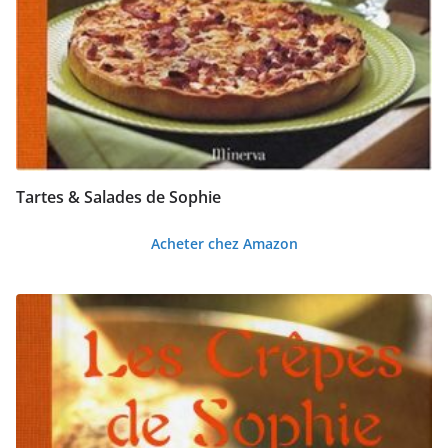
Tartes & Salades de Sophie
Acheter chez Amazon