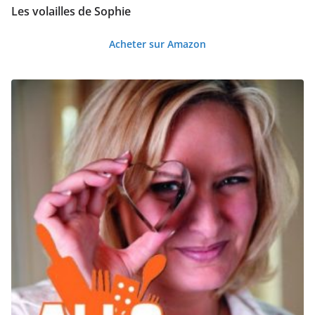
Les volailles de Sophie
Acheter sur Amazon