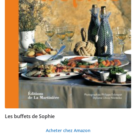
Les buffets de Sophie
Acheter chez Amazon