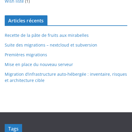
Wish liste
(1)
Articles récents
Recette de la pâte de fruits aux mirabelles
Suite des migrations – nextcloud et subversion
Premières migrations
Mise en place du nouveau serveur
Migration d’infrastructure auto-hébergée : inventaire, risques
et architecture cible
Tags