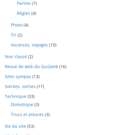
Parties
(7)
Règles
(4)
Photo
(4)
Tir
(2)
Vacances, voyages
(10)
Non classé
(2)
Revue de web du GuiGeek
(16)
Sites sympas
(13)
Soirées, sorties
(17)
Technique
(33)
Domotique
(3)
Trucs et astuces
(3)
Vie du site
(53)