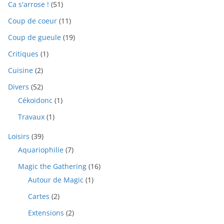
Ca s'arrose !
(51)
Coup de coeur
(11)
Coup de gueule
(19)
Critiques
(1)
Cuisine
(2)
Divers
(52)
Cékoidonc
(1)
Travaux
(1)
Loisirs
(39)
Aquariophilie
(7)
Magic the Gathering
(16)
Autour de Magic
(1)
Cartes
(2)
Extensions
(2)