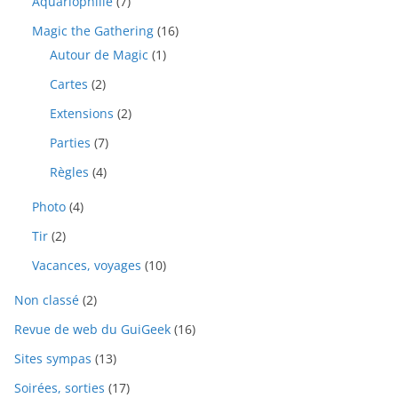
Aquariophilie
(7)
Magic the Gathering
(16)
Autour de Magic
(1)
Cartes
(2)
Extensions
(2)
Parties
(7)
Règles
(4)
Photo
(4)
Tir
(2)
Vacances, voyages
(10)
Non classé
(2)
Revue de web du GuiGeek
(16)
Sites sympas
(13)
Soirées, sorties
(17)