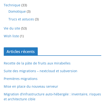
Technique
(33)
Domotique
(3)
Trucs et astuces
(3)
Vie du site
(53)
Wish liste
(1)
Articles récents
Recette de la pâte de fruits aux mirabelles
Suite des migrations – nextcloud et subversion
Premières migrations
Mise en place du nouveau serveur
Migration d’infrastructure auto-hébergée : inventaire, risques
et architecture cible