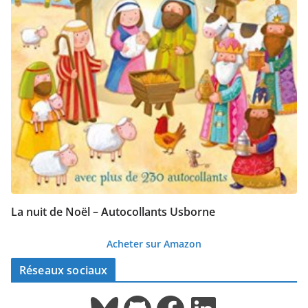
La nuit de Noël – Autocollants Usborne
Acheter sur Amazon
Réseaux sociaux