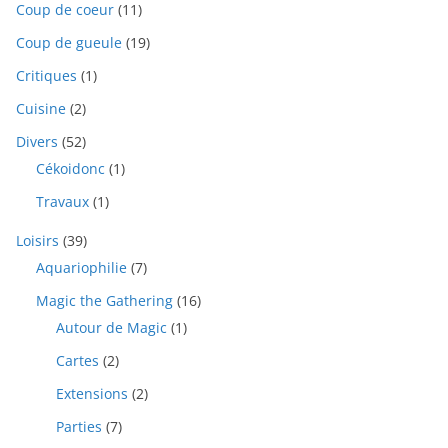
Coup de coeur
(11)
Coup de gueule
(19)
Critiques
(1)
Cuisine
(2)
Divers
(52)
Cékoidonc
(1)
Travaux
(1)
Loisirs
(39)
Aquariophilie
(7)
Magic the Gathering
(16)
Autour de Magic
(1)
Cartes
(2)
Extensions
(2)
Parties
(7)