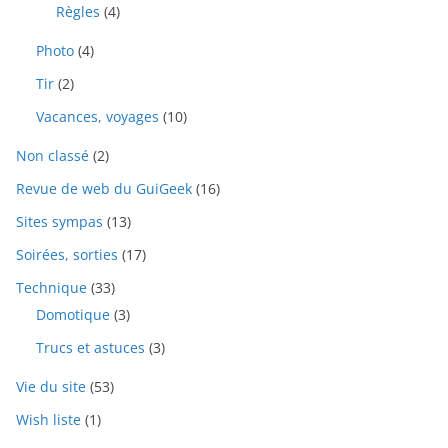
Règles
(4)
Photo
(4)
Tir
(2)
Vacances, voyages
(10)
Non classé
(2)
Revue de web du GuiGeek
(16)
Sites sympas
(13)
Soirées, sorties
(17)
Technique
(33)
Domotique
(3)
Trucs et astuces
(3)
Vie du site
(53)
Wish liste
(1)