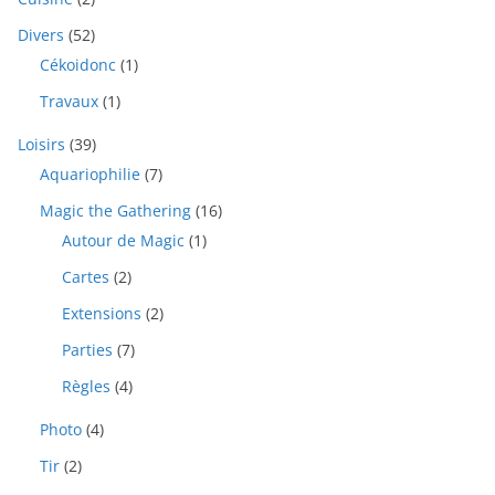
Divers
(52)
Cékoidonc
(1)
Travaux
(1)
Loisirs
(39)
Aquariophilie
(7)
Magic the Gathering
(16)
Autour de Magic
(1)
Cartes
(2)
Extensions
(2)
Parties
(7)
Règles
(4)
Photo
(4)
Tir
(2)