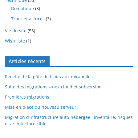
Technique
(33)
Domotique
(3)
Trucs et astuces
(3)
Vie du site
(53)
Wish liste
(1)
Articles récents
Recette de la pâte de fruits aux mirabelles
Suite des migrations – nextcloud et subversion
Premières migrations
Mise en place du nouveau serveur
Migration d’infrastructure auto-hébergée : inventaire, risques
et architecture cible