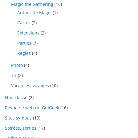
Magic the Gathering
(16)
Autour de Magic
(1)
Cartes
(2)
Extensions
(2)
Parties
(7)
Règles
(4)
Photo
(4)
Tir
(2)
Vacances, voyages
(10)
Non classé
(2)
Revue de web du GuiGeek
(16)
Sites sympas
(13)
Soirées, sorties
(17)