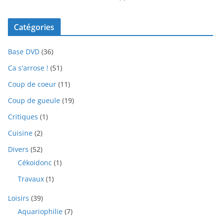
Catégories
Base DVD
(36)
Ca s'arrose !
(51)
Coup de coeur
(11)
Coup de gueule
(19)
Critiques
(1)
Cuisine
(2)
Divers
(52)
Cékoidonc
(1)
Travaux
(1)
Loisirs
(39)
Aquariophilie
(7)