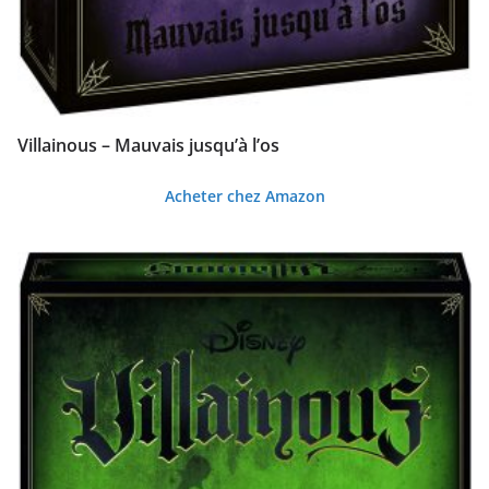
Villainous – Mauvais jusqu’à l’os
Acheter chez Amazon