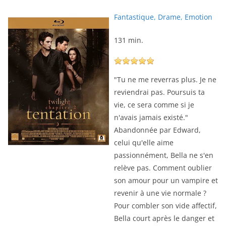
Fantastique
,
Drame
,
Emotion
131 min.
"Tu ne me reverras plus. Je ne
reviendrai pas. Poursuis ta
vie, ce sera comme si je
n'avais jamais existé."
Abandonnée par Edward,
celui qu'elle aime
passionnément, Bella ne s'en
relève pas. Comment oublier
son amour pour un vampire et
revenir à une vie normale ?
Pour combler son vide affectif,
Bella court après le danger et