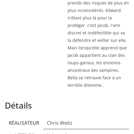
prends des risques de plus en
plus inconsidérés. Edward
n'étant plus là pour la
protéger, c'est Jacob, l'ami
discret et indéfectible qui va
la défendre et veiller sur elle.
Mais lorsqu'elle apprend que
Jacob appartient au clan des
loups-garous, les ennemis
ancestraux des vampires,
Bella se retrouve face à un
terrible dilemme…
Détails
RÉALISATEUR
Chris Weitz