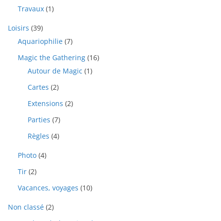
Travaux
(1)
Loisirs
(39)
Aquariophilie
(7)
Magic the Gathering
(16)
Autour de Magic
(1)
Cartes
(2)
Extensions
(2)
Parties
(7)
Règles
(4)
Photo
(4)
Tir
(2)
Vacances, voyages
(10)
Non classé
(2)