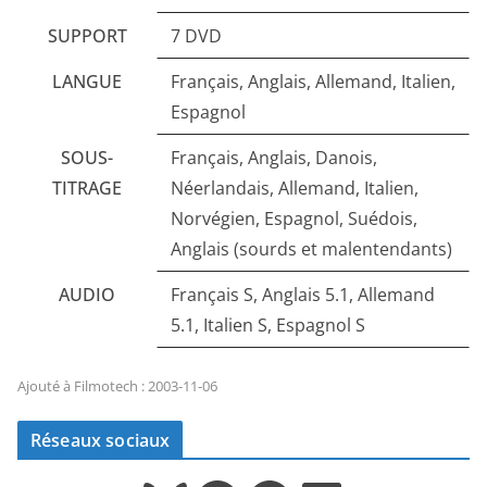
SUPPORT
7 DVD
LANGUE
Français, Anglais, Allemand, Italien,
Espagnol
SOUS-
Français, Anglais, Danois,
TITRAGE
Néerlandais, Allemand, Italien,
Norvégien, Espagnol, Suédois,
Anglais (sourds et malentendants)
AUDIO
Français S, Anglais 5.1, Allemand
5.1, Italien S, Espagnol S
Ajouté à Filmotech : 2003-11-06
Réseaux sociaux