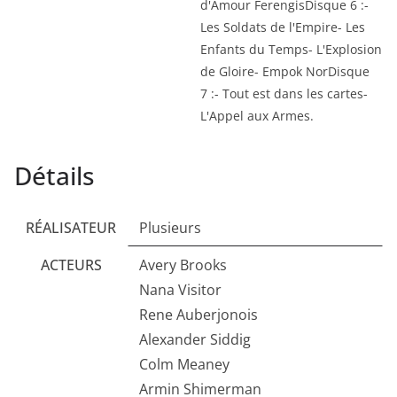
d'Amour FerengisDisque 6 :-
Les Soldats de l'Empire- Les
Enfants du Temps- L'Explosion
de Gloire- Empok NorDisque
7 :- Tout est dans les cartes-
L'Appel aux Armes.
Détails
RÉALISATEUR
Plusieurs
ACTEURS
Avery Brooks
Nana Visitor
Rene Auberjonois
Alexander Siddig
Colm Meaney
Armin Shimerman