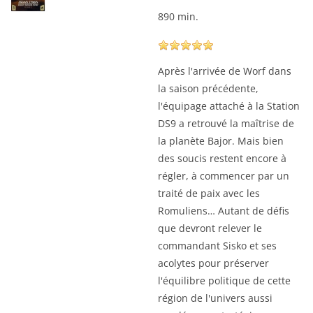
890 min.
Après l'arrivée de Worf dans
la saison précédente,
l'équipage attaché à la Station
DS9 a retrouvé la maîtrise de
la planète Bajor. Mais bien
des soucis restent encore à
régler, à commencer par un
traité de paix avec les
Romuliens… Autant de défis
que devront relever le
commandant Sisko et ses
acolytes pour préserver
l'équilibre politique de cette
région de l'univers aussi