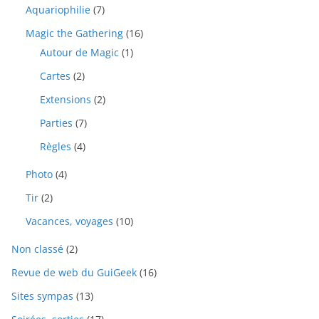
Aquariophilie
(7)
Magic the Gathering
(16)
Autour de Magic
(1)
Cartes
(2)
Extensions
(2)
Parties
(7)
Règles
(4)
Photo
(4)
Tir
(2)
Vacances, voyages
(10)
Non classé
(2)
Revue de web du GuiGeek
(16)
Sites sympas
(13)