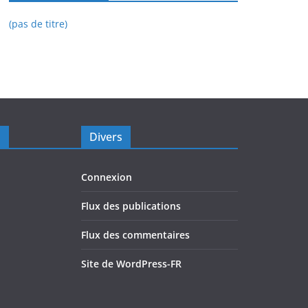
(pas de titre)
s
Divers
Connexion
Flux des publications
Flux des commentaires
Site de WordPress-FR