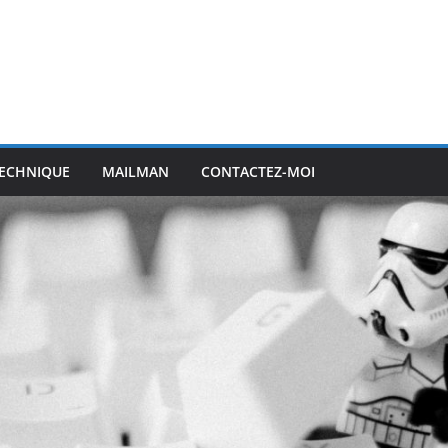
ECHNIQUE
MAILMAN
CONTACTEZ-MOI