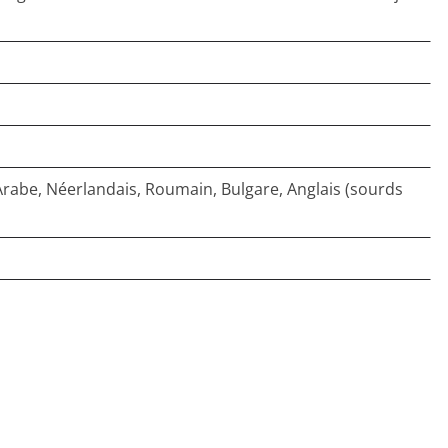
 Arabe, Néerlandais, Roumain, Bulgare, Anglais (sourds