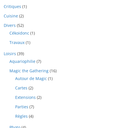
Critiques
(1)
Cuisine
(2)
Divers
(52)
Cékoidonc
(1)
Travaux
(1)
Loisirs
(39)
Aquariophilie
(7)
Magic the Gathering
(16)
Autour de Magic
(1)
Cartes
(2)
Extensions
(2)
Parties
(7)
Règles
(4)
Photo
(4)