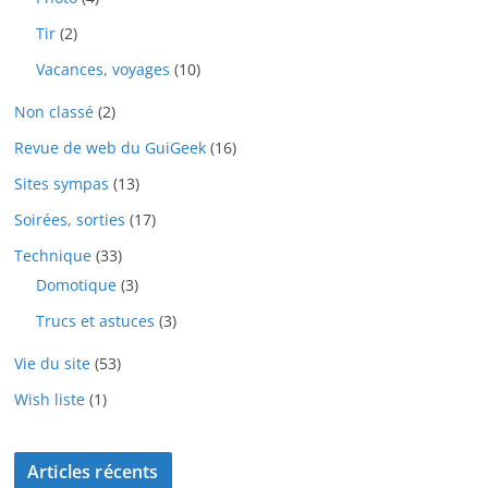
Tir
(2)
Vacances, voyages
(10)
Non classé
(2)
Revue de web du GuiGeek
(16)
Sites sympas
(13)
Soirées, sorties
(17)
Technique
(33)
Domotique
(3)
Trucs et astuces
(3)
Vie du site
(53)
Wish liste
(1)
Articles récents