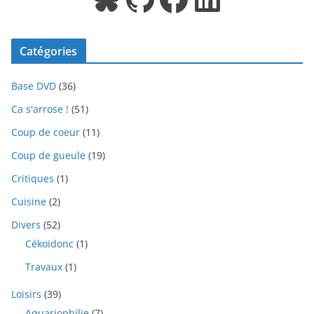
Catégories
Base DVD
(36)
Ca s'arrose !
(51)
Coup de coeur
(11)
Coup de gueule
(19)
Critiques
(1)
Cuisine
(2)
Divers
(52)
Cékoidonc
(1)
Travaux
(1)
Loisirs
(39)
Aquariophilie
(7)