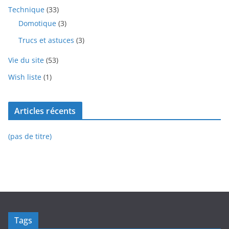
Technique
(33)
Domotique
(3)
Trucs et astuces
(3)
Vie du site
(53)
Wish liste
(1)
Articles récents
(pas de titre)
Tags