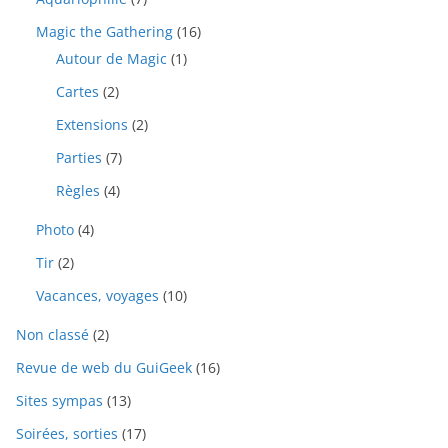
Magic the Gathering
(16)
Autour de Magic
(1)
Cartes
(2)
Extensions
(2)
Parties
(7)
Règles
(4)
Photo
(4)
Tir
(2)
Vacances, voyages
(10)
Non classé
(2)
Revue de web du GuiGeek
(16)
Sites sympas
(13)
Soirées, sorties
(17)