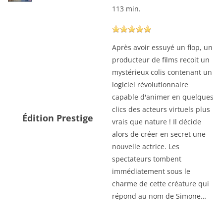
113 min.
Après avoir essuyé un flop, un
producteur de films recoit un
mystérieux colis contenant un
logiciel révolutionnaire
capable d'animer en quelques
clics des acteurs virtuels plus
Édition Prestige
vrais que nature ! Il décide
alors de créer en secret une
nouvelle actrice. Les
spectateurs tombent
immédiatement sous le
charme de cette créature qui
répond au nom de Simone…