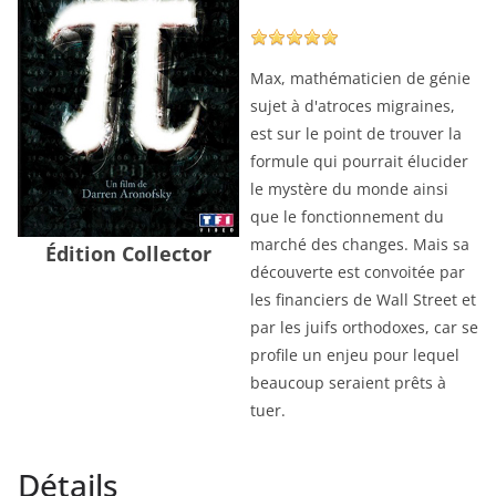
Max, mathématicien de génie
sujet à d'atroces migraines,
est sur le point de trouver la
formule qui pourrait élucider
le mystère du monde ainsi
que le fonctionnement du
marché des changes. Mais sa
Édition Collector
découverte est convoitée par
les financiers de Wall Street et
par les juifs orthodoxes, car se
profile un enjeu pour lequel
beaucoup seraient prêts à
tuer.
Détails