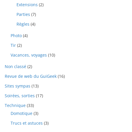
Extensions
(2)
Parties
(7)
Règles
(4)
Photo
(4)
Tir
(2)
Vacances, voyages
(10)
Non classé
(2)
Revue de web du GuiGeek
(16)
Sites sympas
(13)
Soirées, sorties
(17)
Technique
(33)
Domotique
(3)
Trucs et astuces
(3)