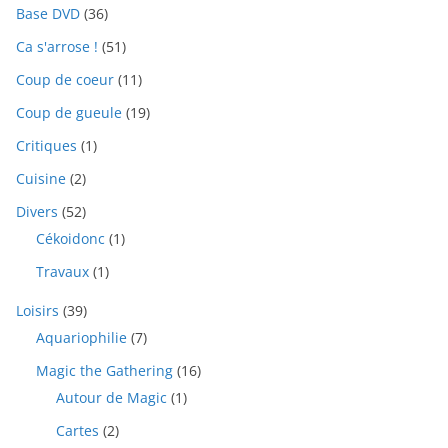
Base DVD
(36)
Ca s'arrose !
(51)
Coup de coeur
(11)
Coup de gueule
(19)
Critiques
(1)
Cuisine
(2)
Divers
(52)
Cékoidonc
(1)
Travaux
(1)
Loisirs
(39)
Aquariophilie
(7)
Magic the Gathering
(16)
Autour de Magic
(1)
Cartes
(2)