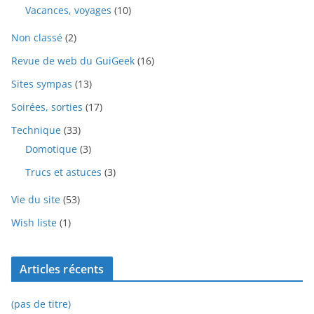
Vacances, voyages
(10)
Non classé
(2)
Revue de web du GuiGeek
(16)
Sites sympas
(13)
Soirées, sorties
(17)
Technique
(33)
Domotique
(3)
Trucs et astuces
(3)
Vie du site
(53)
Wish liste
(1)
Articles récents
(pas de titre)