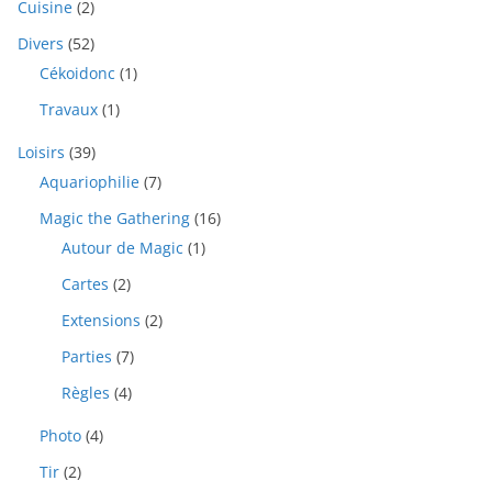
Cuisine
(2)
Divers
(52)
Cékoidonc
(1)
Travaux
(1)
Loisirs
(39)
Aquariophilie
(7)
Magic the Gathering
(16)
Autour de Magic
(1)
Cartes
(2)
Extensions
(2)
Parties
(7)
Règles
(4)
Photo
(4)
Tir
(2)