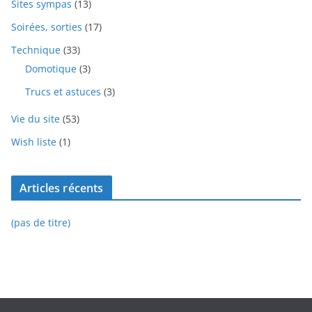
Sites sympas
(13)
Soirées, sorties
(17)
Technique
(33)
Domotique
(3)
Trucs et astuces
(3)
Vie du site
(53)
Wish liste
(1)
Articles récents
(pas de titre)