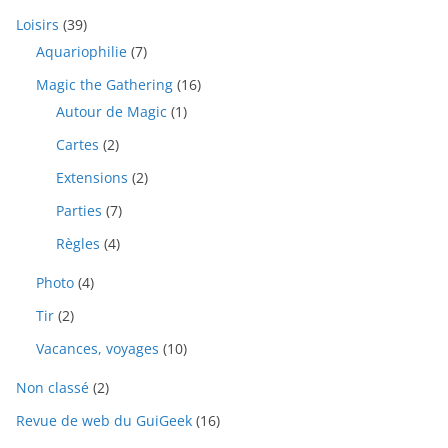
Loisirs
(39)
Aquariophilie
(7)
Magic the Gathering
(16)
Autour de Magic
(1)
Cartes
(2)
Extensions
(2)
Parties
(7)
Règles
(4)
Photo
(4)
Tir
(2)
Vacances, voyages
(10)
Non classé
(2)
Revue de web du GuiGeek
(16)