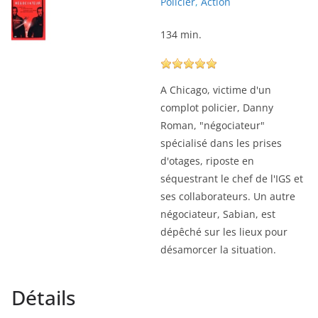
Policier
,
Action
134 min.
A Chicago, victime d'un
complot policier, Danny
Roman, "négociateur"
spécialisé dans les prises
d'otages, riposte en
séquestrant le chef de l'IGS et
ses collaborateurs. Un autre
négociateur, Sabian, est
dépêché sur les lieux pour
désamorcer la situation.
Détails