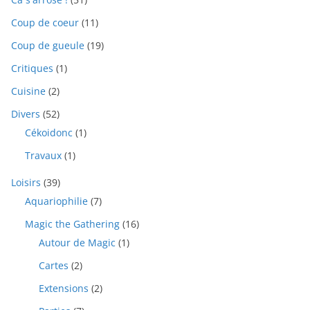
Coup de coeur
(11)
Coup de gueule
(19)
Critiques
(1)
Cuisine
(2)
Divers
(52)
Cékoidonc
(1)
Travaux
(1)
Loisirs
(39)
Aquariophilie
(7)
Magic the Gathering
(16)
Autour de Magic
(1)
Cartes
(2)
Extensions
(2)