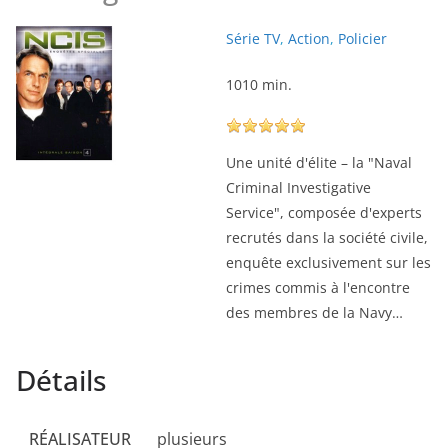
Série TV
,
Action
,
Policier
1010 min.
Une unité d'élite – la "Naval
Criminal Investigative
Service", composée d'experts
recrutés dans la société civile,
enquête exclusivement sur les
crimes commis à l'encontre
des membres de la Navy…
Détails
RÉALISATEUR
plusieurs