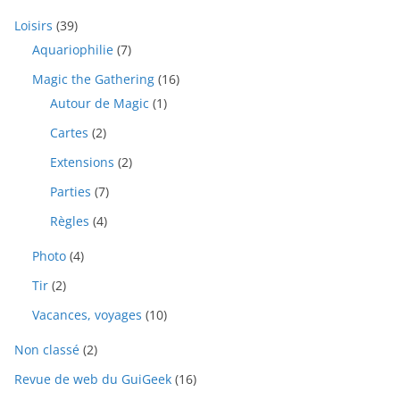
Loisirs
(39)
Aquariophilie
(7)
Magic the Gathering
(16)
Autour de Magic
(1)
Cartes
(2)
Extensions
(2)
Parties
(7)
Règles
(4)
Photo
(4)
Tir
(2)
Vacances, voyages
(10)
Non classé
(2)
Revue de web du GuiGeek
(16)