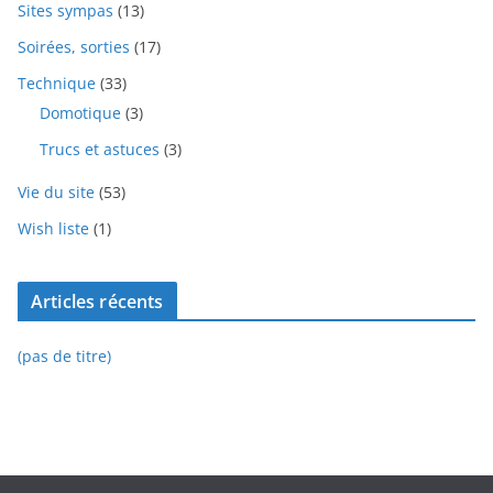
Sites sympas
(13)
Soirées, sorties
(17)
Technique
(33)
Domotique
(3)
Trucs et astuces
(3)
Vie du site
(53)
Wish liste
(1)
Articles récents
(pas de titre)