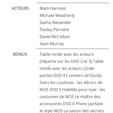
ACTEURS
Mark Harmon
Michael Weatherly
Sasha Alexander
Pauley Perrette
David McCallum
Sean Murray
BONUS
Table ronde avec les acteurs
(répartie sur les DVD 2 et 3) Table
ronde avec les acteurs (2nde
partie) DVD 4 L'univers de Ducky
Dans les coulisses : les décors de
NCIS DVD 5 Habillés pour tuer : les
costumes de NCIS Le maître des
accessoires DVD 6 Photo parfaite :
le style NCIS La saison des secrets