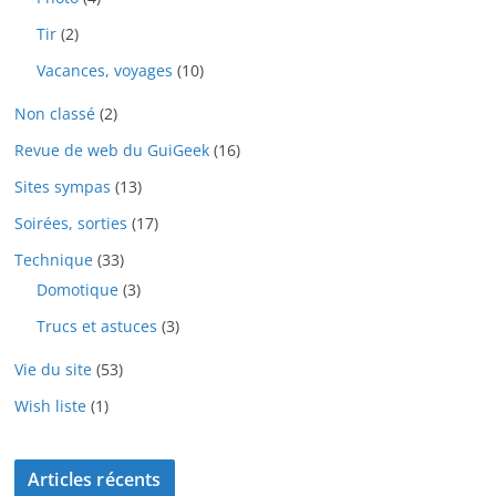
Tir
(2)
Vacances, voyages
(10)
Non classé
(2)
Revue de web du GuiGeek
(16)
Sites sympas
(13)
Soirées, sorties
(17)
Technique
(33)
Domotique
(3)
Trucs et astuces
(3)
Vie du site
(53)
Wish liste
(1)
Articles récents