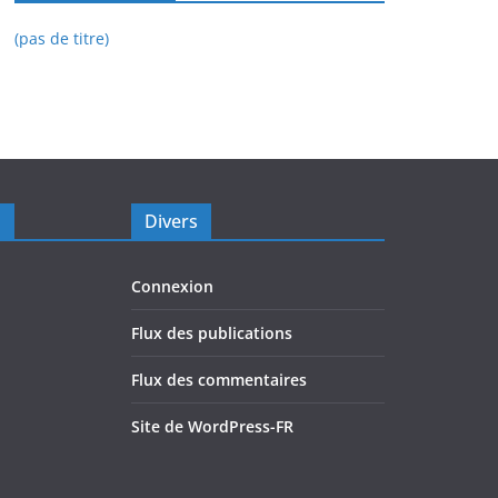
(pas de titre)
s
Divers
Connexion
Flux des publications
Flux des commentaires
Site de WordPress-FR