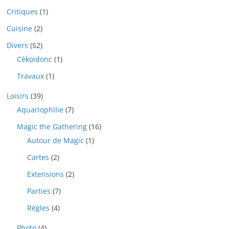
Critiques
(1)
Cuisine
(2)
Divers
(52)
Cékoidonc
(1)
Travaux
(1)
Loisirs
(39)
Aquariophilie
(7)
Magic the Gathering
(16)
Autour de Magic
(1)
Cartes
(2)
Extensions
(2)
Parties
(7)
Règles
(4)
Photo
(4)