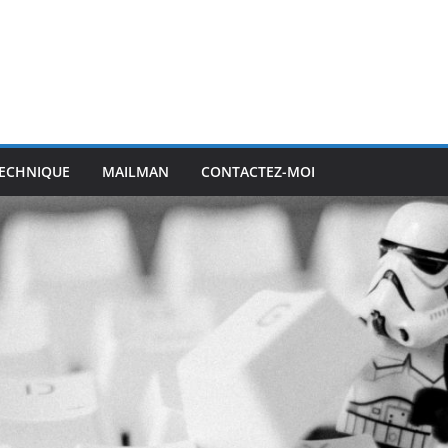
ECHNIQUE
MAILMAN
CONTACTEZ-MOI