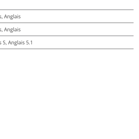
s, Anglais
s, Anglais
 S, Anglais 5.1